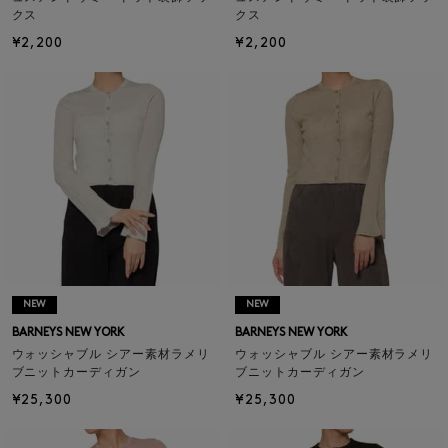
クス
クス
¥2,200
¥2,200
NEW
NEW
BARNEYS NEW YORK
BARNEYS NEW YORK
ウォッシャブル シアー素材ラメリ
ウォッシャブル シアー素材ラメリ
ブニットカーディガン
ブニットカーディガン
¥25,300
¥25,300