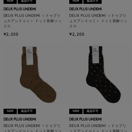
NEW
返品不可
NEW
返品不可
DEUX PLUS UNDEMI
DEUX PLUS UNDEMI
DEUX PLUS UNDEMI ＜ドゥプリ
DEUX PLUS UNDEMI ＜ドゥプリ
ュスアンドゥミ＞ ドット装飾ソッ
ュスアンドゥミ＞ ドット装飾ソッ
クス
クス
¥2,200
¥2,200
NEW
返品不可
NEW
返品不可
DEUX PLUS UNDEMI
DEUX PLUS UNDEMI
DEUX PLUS UNDEMI ＜ドゥプリ
DEUX PLUS UNDEMI ＜ドゥプリ
ュスアンドゥミ＞ ドット装飾ソッ
ュスアンドゥミ＞ ドット装飾ソッ