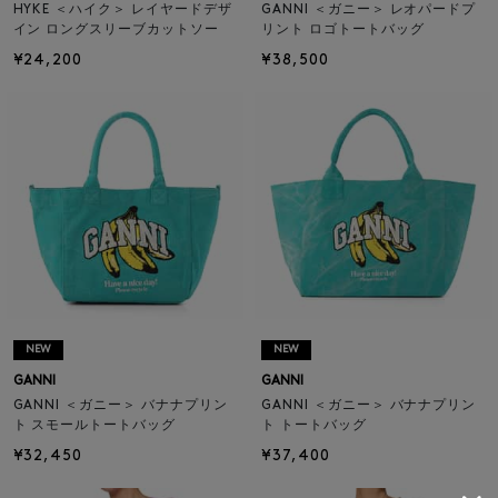
HYKE ＜ハイク＞ レイヤードデザ
GANNI ＜ガニー＞ レオパードプ
イン ロングスリーブカットソー
リント ロゴトートバッグ
¥24,200
¥38,500
NEW
NEW
GANNI
GANNI
GANNI ＜ガニー＞ バナナプリン
GANNI ＜ガニー＞ バナナプリン
ト スモールトートバッグ
ト トートバッグ
¥32,450
¥37,400