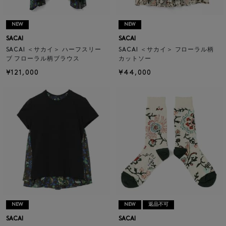
NEW
NEW
SACAI
SACAI
SACAI ＜サカイ＞ ハーフスリー
SACAI ＜サカイ＞ フローラル柄
ブ フローラル柄ブラウス
カットソー
¥121,000
¥44,000
NEW
NEW
返品不可
SACAI
SACAI