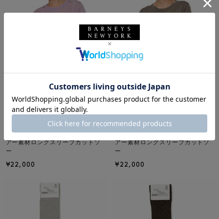
NEW
NEW
BASERANGE
BASERANGE
BASERANGE ＜ベースレンジ＞ シ
BASERANGE ＜ベースレンジ＞ シ
アー素材ロングスリーブカットソ
アー素材ロングスリーブカットソ
ー
ー
¥22,000
¥22,000