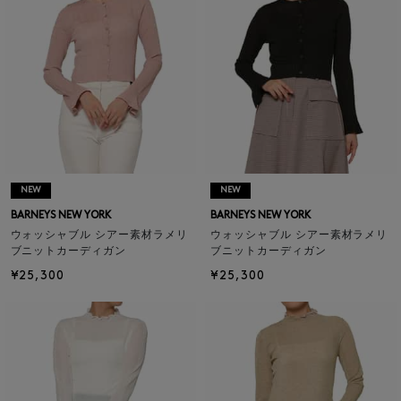
NEW
NEW
BARNEYS NEW YORK
BARNEYS NEW YORK
ウォッシャブル シアー素材ラメリ
ウォッシャブル シアー素材ラメリ
ブニットカーディガン
ブニットカーディガン
¥25,300
¥25,300