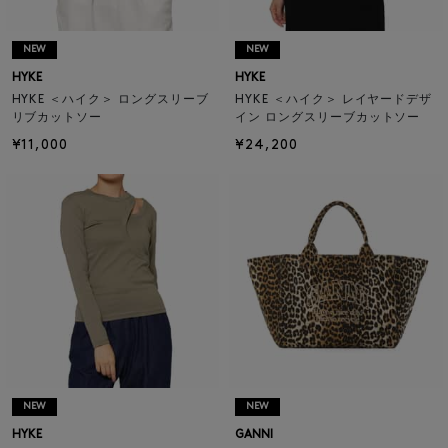
NEW
NEW
HYKE
HYKE
HYKE ＜ハイク＞ ロングスリーブ
HYKE ＜ハイク＞ レイヤードデザ
リブカットソー
イン ロングスリーブカットソー
¥11,000
¥24,200
NEW
NEW
HYKE
GANNI