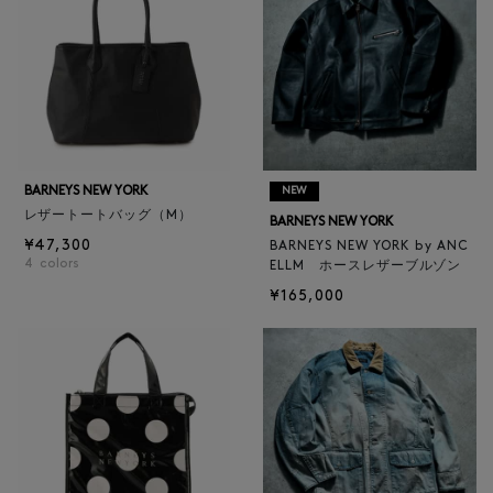
BARNEYS NEW YORK
NEW
レザートートバッグ（M）
BARNEYS NEW YORK
¥47,300
BARNEYS NEW YORK by ANC
4
colors
ELLM ホースレザーブルゾン
¥165,000