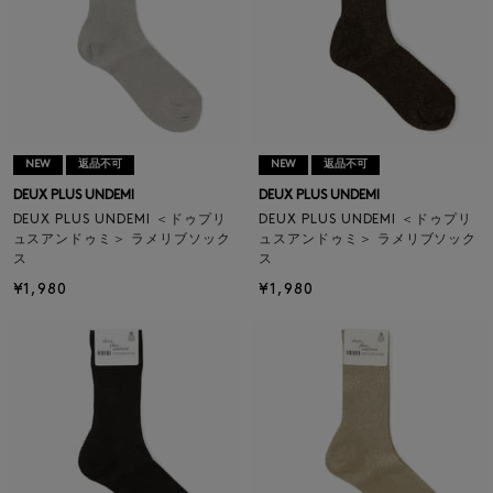
NEW
返品不可
NEW
返品不可
DEUX PLUS UNDEMI
DEUX PLUS UNDEMI
DEUX PLUS UNDEMI ＜ドゥプリ
DEUX PLUS UNDEMI ＜ドゥプリ
ュスアンドゥミ＞ ラメリブソック
ュスアンドゥミ＞ ラメリブソック
ス
ス
¥1,980
¥1,980