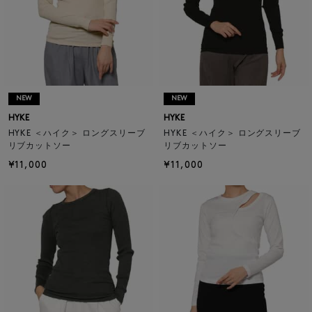
NEW
NEW
HYKE
HYKE
HYKE ＜ハイク＞ ロングスリーブ
HYKE ＜ハイク＞ ロングスリーブ
リブカットソー
リブカットソー
¥11,000
¥11,000