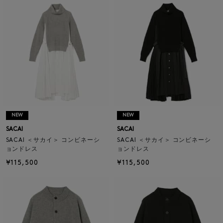
NEW
NEW
SACAI
SACAI
SACAI ＜サカイ＞ コンビネーシ
SACAI ＜サカイ＞ コンビネーシ
ョンドレス
ョンドレス
¥115,500
¥115,500