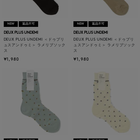
NEW
返品不可
NEW
返品不可
DEUX PLUS UNDEMI
DEUX PLUS UNDEMI
DEUX PLUS UNDEMI ＜ドゥプリ
DEUX PLUS UNDEMI ＜ドゥプリ
ュスアンドゥミ＞ ラメリブソック
ュスアンドゥミ＞ ラメリブソック
ス
ス
¥1,980
¥1,980