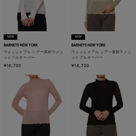
NEW
NEW
BARNEYS NEW YORK
BARNEYS NEW YORK
ウォッシャブル シアー素材ラメニ
ウォッシャブル シアー素材ラメニ
ットプルオーバー
ットプルオーバー
¥18,700
¥18,700