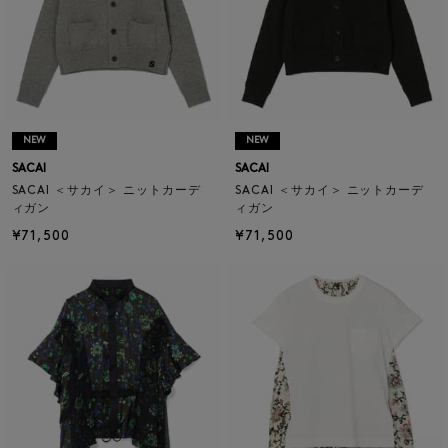
NEW
NEW
SACAI
SACAI
SACAI ＜サカイ＞ ニットカーデ
SACAI ＜サカイ＞ ニットカーデ
ィガン
ィガン
¥71,500
¥71,500