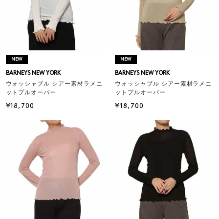
NEW
NEW
BARNEYS NEW YORK
BARNEYS NEW YORK
ウォッシャブル シアー素材ラメニ
ウォッシャブル シアー素材ラメニ
ットプルオーバー
ットプルオーバー
¥18,700
¥18,700