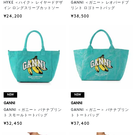
HYKE ＜ハイク＞ レイヤードデザ
GANNI ＜ガニー＞ レオパードプ
イン ロングスリーブカットソー
リント ロゴトートバッグ
¥24,200
¥38,500
NEW
NEW
GANNI
GANNI
GANNI ＜ガニー＞ バナナプリン
GANNI ＜ガニー＞ バナナプリン
ト スモールトートバッグ
ト トートバッグ
¥32,450
¥37,400