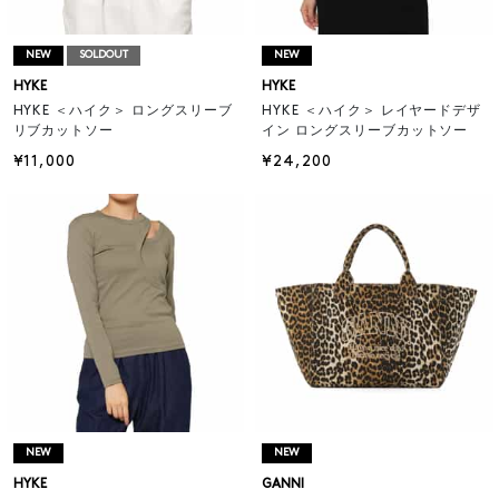
NEW
SOLDOUT
NEW
HYKE
HYKE
HYKE ＜ハイク＞ ロングスリーブ
HYKE ＜ハイク＞ レイヤードデザ
リブカットソー
イン ロングスリーブカットソー
¥11,000
¥24,200
NEW
NEW
HYKE
GANNI