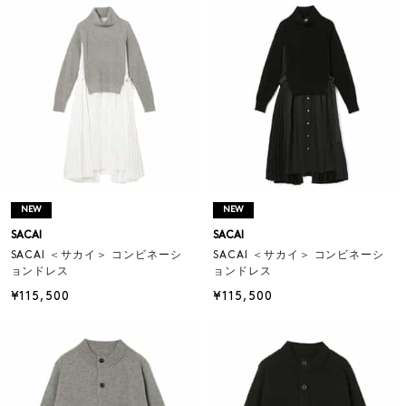
NEW
NEW
SACAI
SACAI
SACAI ＜サカイ＞ コンビネーシ
SACAI ＜サカイ＞ コンビネーシ
ョンドレス
ョンドレス
¥115,500
¥115,500