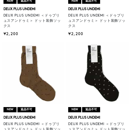
NEW
返品不可
NEW
返品不可
DEUX PLUS UNDEMI
DEUX PLUS UNDEMI
DEUX PLUS UNDEMI ＜ドゥプリ
DEUX PLUS UNDEMI ＜ドゥプリ
ュスアンドゥミ＞ ドット装飾ソッ
ュスアンドゥミ＞ ドット装飾ソッ
クス
クス
¥2,200
¥2,200
NEW
返品不可
NEW
返品不可
DEUX PLUS UNDEMI
DEUX PLUS UNDEMI
DEUX PLUS UNDEMI ＜ドゥプリ
DEUX PLUS UNDEMI ＜ドゥプリ
ュスアンドゥミ＞ ドット装飾ソッ
ュスアンドゥミ＞ ドット装飾ソッ