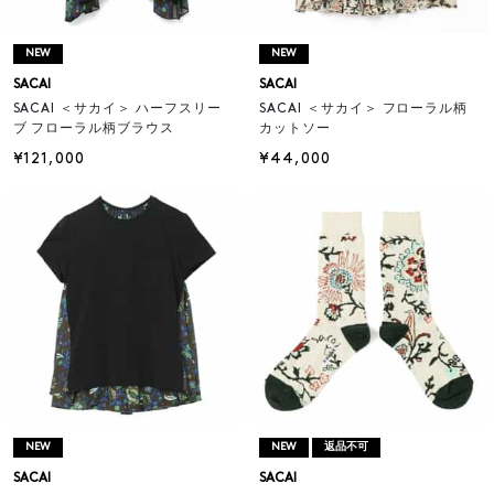
NEW
NEW
SACAI
SACAI
SACAI ＜サカイ＞ ハーフスリー
SACAI ＜サカイ＞ フローラル柄
ブ フローラル柄ブラウス
カットソー
¥121,000
¥44,000
NEW
NEW
返品不可
SACAI
SACAI