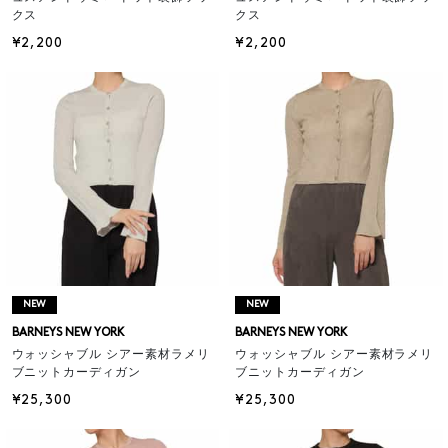
クス
クス
¥2,200
¥2,200
NEW
NEW
BARNEYS NEW YORK
BARNEYS NEW YORK
ウォッシャブル シアー素材ラメリ
ウォッシャブル シアー素材ラメリ
ブニットカーディガン
ブニットカーディガン
¥25,300
¥25,300