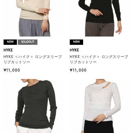
NEW
SOLDOUT
NEW
HYKE
HYKE
HYKE ＜ハイク＞ ロングスリーブ
HYKE ＜ハイク＞ ロングスリーブ
リブカットソー
リブカットソー
¥11,000
¥11,000