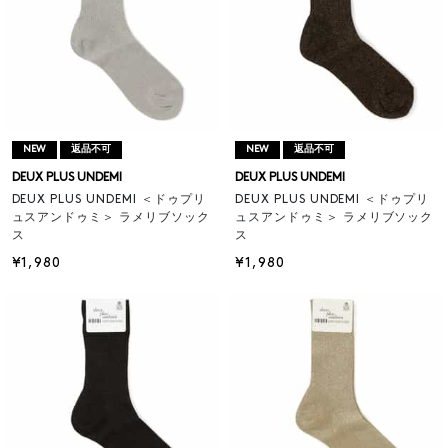
NEW
返品不可
NEW
返品不可
DEUX PLUS UNDEMI
DEUX PLUS UNDEMI
DEUX PLUS UNDEMI ＜ドゥプリ
DEUX PLUS UNDEMI ＜ドゥプリ
ュスアンドゥミ＞ ラメリブソック
ュスアンドゥミ＞ ラメリブソック
ス
ス
¥1,980
¥1,980