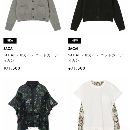
NEW
NEW
SACAI
SACAI
SACAI ＜サカイ＞ ニットカーデ
SACAI ＜サカイ＞ ニットカーデ
ィガン
ィガン
¥71,500
¥71,500