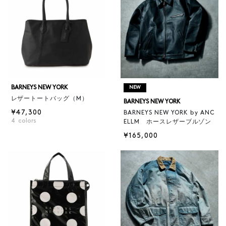
BARNEYS NEW YORK
NEW
レザートートバッグ（M）
BARNEYS NEW YORK
¥47,300
BARNEYS NEW YORK by ANC
4
colors
ELLM ホースレザーブルゾン
¥165,000