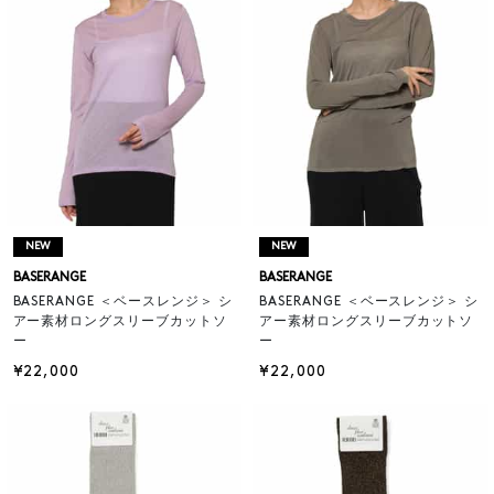
NEW
NEW
BASERANGE
BASERANGE
BASERANGE ＜ベースレンジ＞ シ
BASERANGE ＜ベースレンジ＞ シ
アー素材ロングスリーブカットソ
アー素材ロングスリーブカットソ
ー
ー
¥22,000
¥22,000