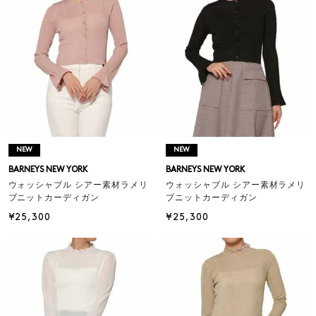
NEW
NEW
BARNEYS NEW YORK
BARNEYS NEW YORK
ウォッシャブル シアー素材ラメリ
ウォッシャブル シアー素材ラメリ
ブニットカーディガン
ブニットカーディガン
¥25,300
¥25,300