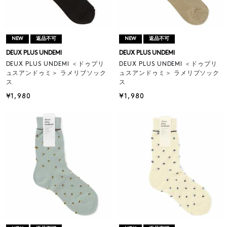
NEW
返品不可
NEW
返品不可
DEUX PLUS UNDEMI
DEUX PLUS UNDEMI
DEUX PLUS UNDEMI ＜ドゥプリ
DEUX PLUS UNDEMI ＜ドゥプリ
ュスアンドゥミ＞ ラメリブソック
ュスアンドゥミ＞ ラメリブソック
ス
ス
¥1,980
¥1,980