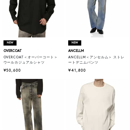
NEW
NEW
OVERCOAT
ANCELLM
OVERCOAT＜オーバーコート＞
ANCELLM＜アンセルム＞ ストレ
ウールカジュアルシャツ
ートデニムパンツ
¥50,600
¥41,800