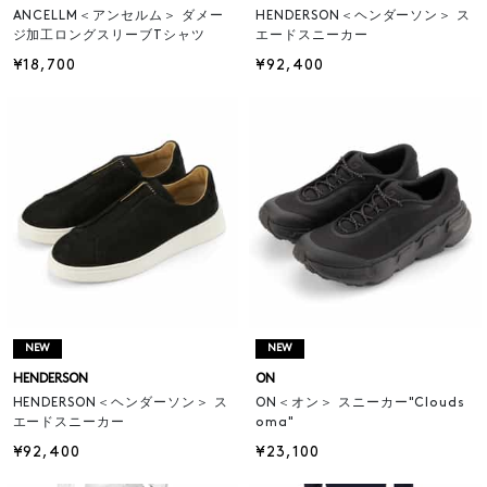
ANCELLM＜アンセルム＞ ダメー
HENDERSON＜ヘンダーソン＞ ス
ジ加工ロングスリーブTシャツ
エードスニーカー
¥18,700
¥92,400
NEW
NEW
HENDERSON
ON
HENDERSON＜ヘンダーソン＞ ス
ON＜オン＞ スニーカー"Clouds
エードスニーカー
oma"
¥92,400
¥23,100