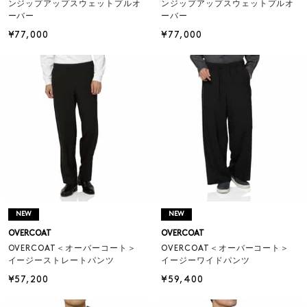
ンジップアップスウェットプルオ
ンジップアップスウェットプルオ
ーバー
ーバー
¥77,000
¥77,000
NEW
NEW
OVERCOAT
OVERCOAT
OVERCOAT＜オーバーコート＞
OVERCOAT＜オーバーコート＞
イージーストレートパンツ
イージーワイドパンツ
¥57,200
¥59,400