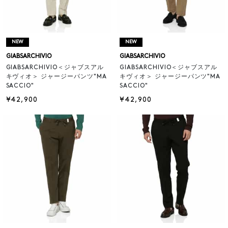
NEW
NEW
GIABSARCHIVIO
GIABSARCHIVIO
GIABSARCHIVIO＜ジャブスアル
GIABSARCHIVIO＜ジャブスアル
キヴィオ＞ ジャージーパンツ"MA
キヴィオ＞ ジャージーパンツ"MA
SACCIO"
SACCIO"
¥42,900
¥42,900