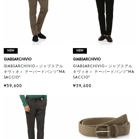
NEW
NEW
GIABSARCHIVIO
GIABSARCHIVIO
GIABSARCHIVIO＜ジャブスアル
GIABSARCHIVIO＜ジャブスアル
キヴィオ＞ テーパードパンツ"MA
キヴィオ＞ テーパードパンツ"MA
SACCIO"
SACCIO"
¥39,600
¥39,600