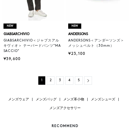
NEW
NEW
GIABSARCHIVIO
ANDERSONS
GIABSARCHIVIO＜ジャブスアル
ANDERSONS＜アンダーソンズ＞
キヴィオ＞ テーパードパンツ"MA
メッシュベルト（30mm）
SACCIO"
¥23,100
¥39,600
Next
1
2
3
4
5
メンズウェア
|
メンズバッグ
|
メンズ革小物
|
メンズシューズ
|
メンズアクセサリー
RECOMMEND