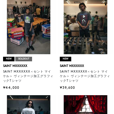
NEW
SOLDOUT
NEW
SAINT MXXXXXX
SAINT MXXXXXX
SAINT MXXXXXX＜セント マイ
SAINT MXXXXXX＜セント マイ
ケル＞ ヴィンテージ加工グラフィ
ケル＞ ヴィンテージ加工グラフィ
ックTシャツ
ックTシャツ
¥44,000
¥39,600