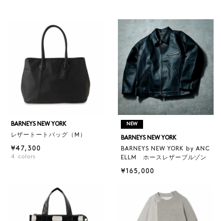
BARNEYS NEW YORK
NEW
レザートートバッグ（M）
BARNEYS NEW YORK
¥47,300
BARNEYS NEW YORK by ANC
4
colors
ELLM ホースレザーブルゾン
¥165,000