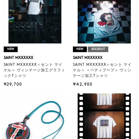
NEW
NEW
SOLDOUT
SAINT MXXXXXX
SAINT MXXXXXX
SAINT MXXXXXX＜セント マイ
SAINT MXXXXXX＜セント マイ
ケル＞ ヴィンテージ加工グラフィ
ケル＞ ＜ベティブープ＞ ヴィン
ックTシャツ
テージ加工Tシャツ
¥29,700
¥42,900