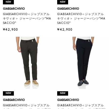
NEW
NEW
GIABSARCHIVIO
GIABSARCHIVIO
GIABSARCHIVIO＜ジャブスアル
GIABSARCHIVIO＜ジャブスアル
キヴィオ＞ ジャージーパンツ"MA
キヴィオ＞ ジャージーパンツ"MA
SACCIO"
SACCIO"
¥42,900
¥42,900
NEW
NEW
GIABSARCHIVIO
GIABSARCHIVIO
GIABSARCHIVIO＜ジャブスアル
GIABSARCHIVIO＜ジャブスアル