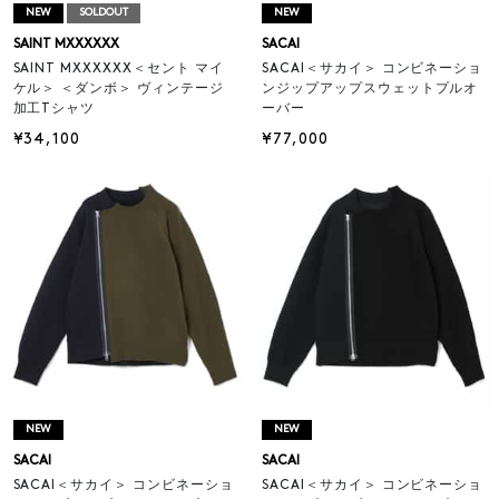
NEW
SOLDOUT
NEW
SAINT MXXXXXX
SACAI
SAINT MXXXXXX＜セント マイ
SACAI＜サカイ＞ コンビネーショ
ケル＞ ＜ダンボ＞ ヴィンテージ
ンジップアップスウェットプルオ
加工Tシャツ
ーバー
¥34,100
¥77,000
NEW
NEW
SACAI
SACAI
SACAI＜サカイ＞ コンビネーショ
SACAI＜サカイ＞ コンビネーショ