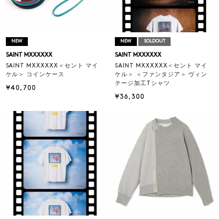
NEW
NEW
SOLDOUT
SAINT MXXXXXX
SAINT MXXXXXX
SAINT MXXXXXX＜セント マイ
SAINT MXXXXXX＜セント マイ
ケル＞ コインケース
ケル＞ ＜ファンタジア＞ ヴィン
テージ加工Tシャツ
¥40,700
¥36,300