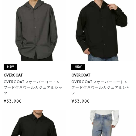
NEW
NEW
OVERCOAT
OVERCOAT
OVERCOAT＜オーバーコート＞
OVERCOAT＜オーバーコート＞
フード付きウールカジュアルシャ
フード付きウールカジュアルシャ
ツ
ツ
¥53,900
¥53,900