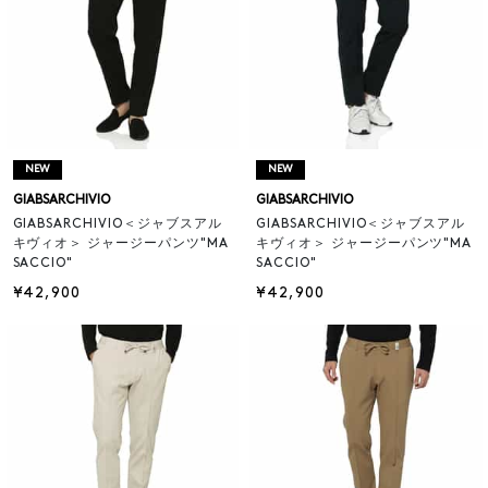
NEW
NEW
GIABSARCHIVIO
GIABSARCHIVIO
GIABSARCHIVIO＜ジャブスアル
GIABSARCHIVIO＜ジャブスアル
キヴィオ＞ ジャージーパンツ"MA
キヴィオ＞ ジャージーパンツ"MA
SACCIO"
SACCIO"
¥42,900
¥42,900