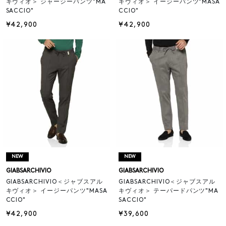
キヴィオ＞ ジャージーパンツ"MA
キヴィオ＞ イージーパンツ"MASA
SACCIO"
CCIO"
¥42,900
¥42,900
NEW
NEW
GIABSARCHIVIO
GIABSARCHIVIO
GIABSARCHIVIO＜ジャブスアル
GIABSARCHIVIO＜ジャブスアル
キヴィオ＞ イージーパンツ"MASA
キヴィオ＞ テーパードパンツ"MA
CCIO"
SACCIO"
¥42,900
¥39,600