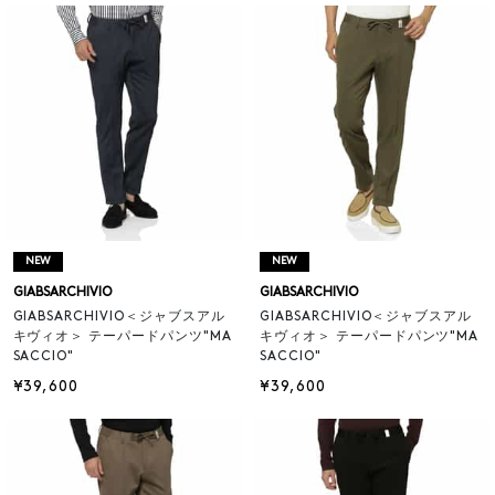
NEW
NEW
GIABSARCHIVIO
GIABSARCHIVIO
GIABSARCHIVIO＜ジャブスアル
GIABSARCHIVIO＜ジャブスアル
キヴィオ＞ テーパードパンツ"MA
キヴィオ＞ テーパードパンツ"MA
SACCIO"
SACCIO"
¥39,600
¥39,600