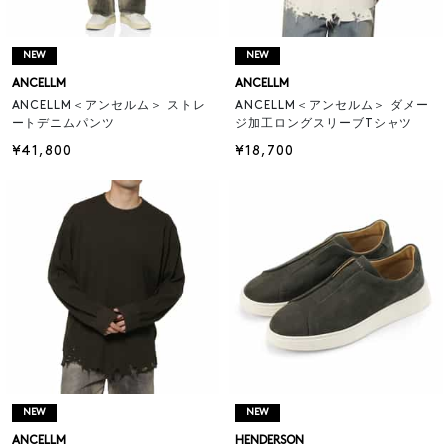
NEW
NEW
ANCELLM
ANCELLM
ANCELLM＜アンセルム＞ ストレ
ANCELLM＜アンセルム＞ ダメー
ートデニムパンツ
ジ加工ロングスリーブTシャツ
¥41,800
¥18,700
NEW
NEW
ANCELLM
HENDERSON