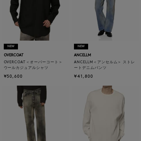
NEW
NEW
OVERCOAT
ANCELLM
OVERCOAT＜オーバーコート＞
ANCELLM＜アンセルム＞ ストレ
ウールカジュアルシャツ
ートデニムパンツ
¥50,600
¥41,800