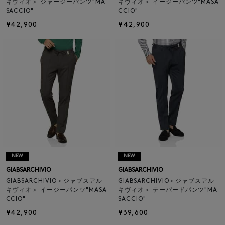
キヴィオ＞ ジャージーパンツ"MA
キヴィオ＞ イージーパンツ"MASA
SACCIO"
CCIO"
¥42,900
¥42,900
NEW
NEW
GIABSARCHIVIO
GIABSARCHIVIO
GIABSARCHIVIO＜ジャブスアル
GIABSARCHIVIO＜ジャブスアル
キヴィオ＞ イージーパンツ"MASA
キヴィオ＞ テーパードパンツ"MA
CCIO"
SACCIO"
¥42,900
¥39,600