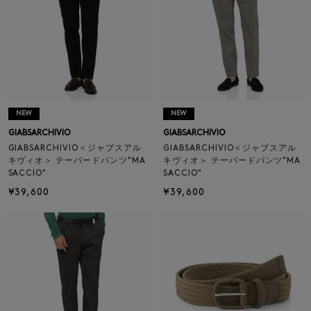
NEW
NEW
GIABSARCHIVIO
GIABSARCHIVIO
GIABSARCHIVIO＜ジャブスアル
GIABSARCHIVIO＜ジャブスアル
キヴィオ＞ テーパードパンツ"MA
キヴィオ＞ テーパードパンツ"MA
SACCIO"
SACCIO"
¥39,600
¥39,600