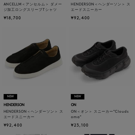
ANCELLM＜アンセルム＞ ダメー
HENDERSON＜ヘンダーソン＞ ス
ジ加工ロングスリーブTシャツ
エードスニーカー
¥18,700
¥92,400
NEW
NEW
HENDERSON
ON
HENDERSON＜ヘンダーソン＞ ス
ON＜オン＞ スニーカー"Clouds
エードスニーカー
oma"
¥92,400
¥23,100