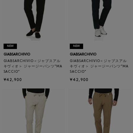
NEW
NEW
GIABSARCHIVIO
GIABSARCHIVIO
GIABSARCHIVIO＜ジャブスアル
GIABSARCHIVIO＜ジャブスアル
キヴィオ＞ ジャージーパンツ"MA
キヴィオ＞ ジャージーパンツ"MA
SACCIO"
SACCIO"
¥42,900
¥42,900