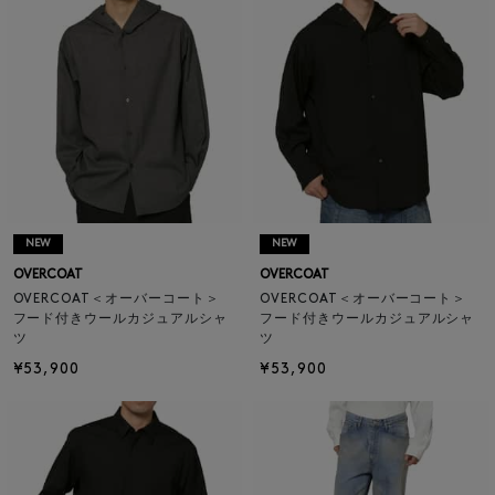
NEW
NEW
OVERCOAT
OVERCOAT
OVERCOAT＜オーバーコート＞
OVERCOAT＜オーバーコート＞
フード付きウールカジュアルシャ
フード付きウールカジュアルシャ
ツ
ツ
¥53,900
¥53,900