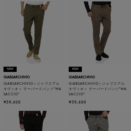
NEW
NEW
GIABSARCHIVIO
GIABSARCHIVIO
GIABSARCHIVIO＜ジャブスアル
GIABSARCHIVIO＜ジャブスアル
キヴィオ＞ テーパードパンツ"MA
キヴィオ＞ テーパードパンツ"MA
SACCIO"
SACCIO"
¥39,600
¥39,600