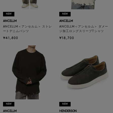
NEW
NEW
ANCELLM
ANCELLM
ANCELLM＜アンセルム＞ ストレ
ANCELLM＜アンセルム＞ ダメー
ートデニムパンツ
ジ加工ロングスリーブTシャツ
¥41,800
¥18,700
NEW
NEW
ANCELLM
HENDERSON