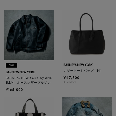
BARNEYS NEW YORK
NEW
レザートートバッグ（M）
BARNEYS NEW YORK
¥47,300
BARNEYS NEW YORK by ANC
4
colors
ELLM ホースレザーブルゾン
¥165,000