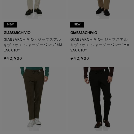
NEW
NEW
GIABSARCHIVIO
GIABSARCHIVIO
GIABSARCHIVIO＜ジャブスアル
GIABSARCHIVIO＜ジャブスアル
キヴィオ＞ ジャージーパンツ"MA
キヴィオ＞ ジャージーパンツ"MA
SACCIO"
SACCIO"
¥42,900
¥42,900