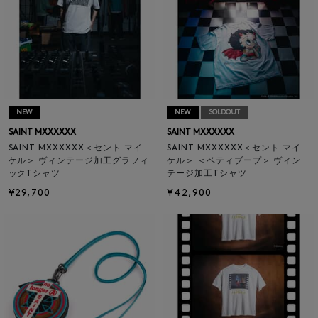
NEW
NEW
SOLDOUT
SAINT MXXXXXX
SAINT MXXXXXX
SAINT MXXXXXX＜セント マイ
SAINT MXXXXXX＜セント マイ
ケル＞ ヴィンテージ加工グラフィ
ケル＞ ＜ベティブープ＞ ヴィン
ックTシャツ
テージ加工Tシャツ
¥29,700
¥42,900