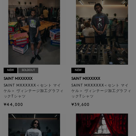
NEW
SOLDOUT
NEW
SAINT MXXXXXX
SAINT MXXXXXX
SAINT MXXXXXX＜セント マイ
SAINT MXXXXXX＜セント マイ
ケル＞ ヴィンテージ加工グラフィ
ケル＞ ヴィンテージ加工グラフィ
ックTシャツ
ックTシャツ
¥44,000
¥39,600