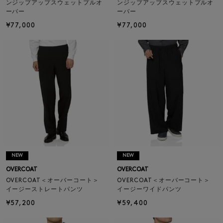
ンジップアップスウェットプルオ
ンジップアップスウェットプルオ
ーバー
ーバー
¥77,000
¥77,000
NEW
NEW
OVERCOAT
OVERCOAT
OVERCOAT＜オーバーコート＞
OVERCOAT＜オーバーコート＞
イージーストレートパンツ
イージーワイドパンツ
¥57,200
¥59,400