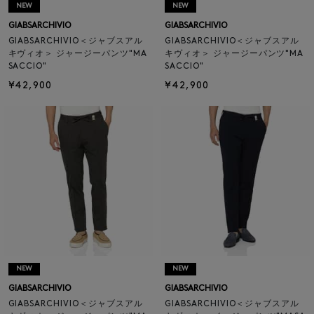
NEW
NEW
GIABSARCHIVIO
GIABSARCHIVIO
GIABSARCHIVIO＜ジャブスアル
GIABSARCHIVIO＜ジャブスアル
キヴィオ＞ ジャージーパンツ"MA
キヴィオ＞ ジャージーパンツ"MA
SACCIO"
SACCIO"
¥42,900
¥42,900
NEW
NEW
GIABSARCHIVIO
GIABSARCHIVIO
GIABSARCHIVIO＜ジャブスアル
GIABSARCHIVIO＜ジャブスアル