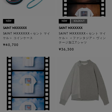
NEW
NEW
SOLDOUT
SAINT MXXXXXX
SAINT MXXXXXX
SAINT MXXXXXX＜セント マイ
SAINT MXXXXXX＜セント マイ
ケル＞ コインケース
ケル＞ ＜ファンタジア＞ ヴィン
テージ加工Tシャツ
¥40,700
¥36,300