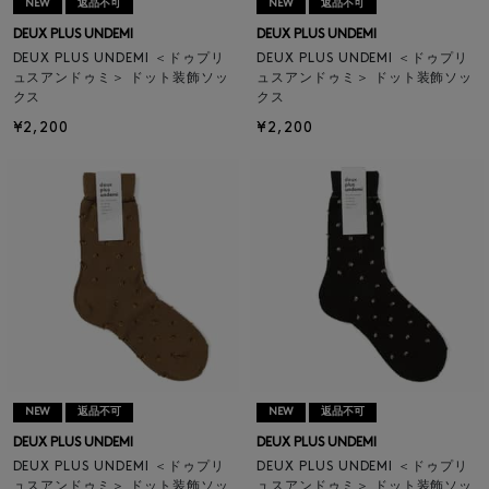
NEW
返品不可
NEW
返品不可
DEUX PLUS UNDEMI
DEUX PLUS UNDEMI
DEUX PLUS UNDEMI ＜ドゥプリ
DEUX PLUS UNDEMI ＜ドゥプリ
ュスアンドゥミ＞ ドット装飾ソッ
ュスアンドゥミ＞ ドット装飾ソッ
クス
クス
¥2,200
¥2,200
NEW
返品不可
NEW
返品不可
DEUX PLUS UNDEMI
DEUX PLUS UNDEMI
DEUX PLUS UNDEMI ＜ドゥプリ
DEUX PLUS UNDEMI ＜ドゥプリ
ュスアンドゥミ＞ ドット装飾ソッ
ュスアンドゥミ＞ ドット装飾ソッ