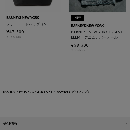
BARNEYS NEW YORK
NEW
レザートートバッグ（M）
BARNEYS NEW YORK
¥47,300
BARNEYS NEW YORK by ANC
4
colors
ELLM デニムカバーオール
¥58,300
2
colors
BARNEYS NEW YORK ONLINE STORE
WOMEN'S（ウィメンズ）
会社情報