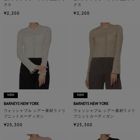
クス
クス
¥2,200
¥2,200
NEW
NEW
BARNEYS NEW YORK
BARNEYS NEW YORK
ウォッシャブル シアー素材ラメリ
ウォッシャブル シアー素材ラメリ
ブニットカーディガン
ブニットカーディガン
¥25,300
¥25,300