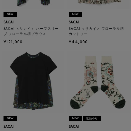
NEW
NEW
SACAI
SACAI
SACAI ＜サカイ＞ ハーフスリー
SACAI ＜サカイ＞ フローラル柄
ブ フローラル柄ブラウス
カットソー
¥121,000
¥44,000
NEW
NEW
返品不可
SACAI
SACAI