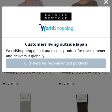
NEW
NEW
BASERANGE
BASERANGE
BASERANGE ＜ベースレンジ＞ シ
BASERANGE ＜ベースレンジ＞ シ
アー素材ロングスリーブカットソ
アー素材ロングスリーブカットソ
ー
ー
¥22,000
¥22,000