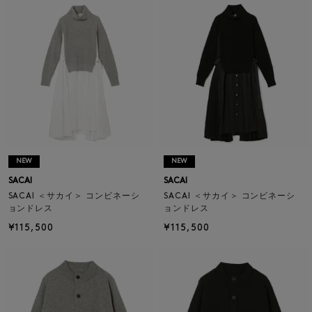
NEW
NEW
SACAI
SACAI
SACAI ＜サカイ＞ コンビネーシ
SACAI ＜サカイ＞ コンビネーシ
ョンドレス
ョンドレス
¥115,500
¥115,500