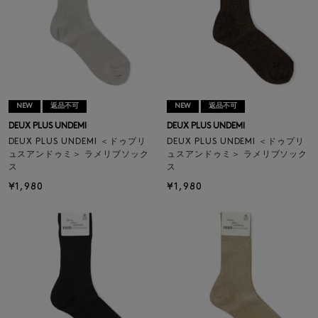
NEW
返品不可
NEW
返品不可
DEUX PLUS UNDEMI
DEUX PLUS UNDEMI
DEUX PLUS UNDEMI ＜ドゥプリ
DEUX PLUS UNDEMI ＜ドゥプリ
ュスアンドゥミ＞ ラメリブソック
ュスアンドゥミ＞ ラメリブソック
ス
ス
¥1,980
¥1,980