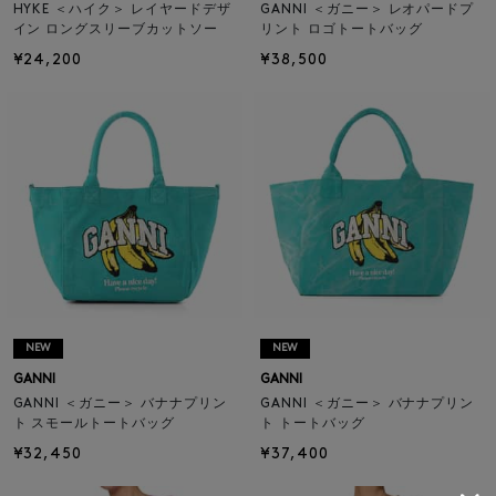
HYKE ＜ハイク＞ レイヤードデザ
GANNI ＜ガニー＞ レオパードプ
イン ロングスリーブカットソー
リント ロゴトートバッグ
¥24,200
¥38,500
NEW
NEW
GANNI
GANNI
GANNI ＜ガニー＞ バナナプリン
GANNI ＜ガニー＞ バナナプリン
ト スモールトートバッグ
ト トートバッグ
¥32,450
¥37,400