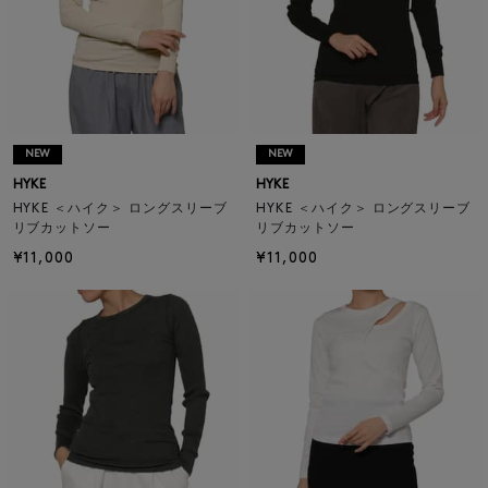
NEW
NEW
HYKE
HYKE
HYKE ＜ハイク＞ ロングスリーブ
HYKE ＜ハイク＞ ロングスリーブ
リブカットソー
リブカットソー
¥11,000
¥11,000