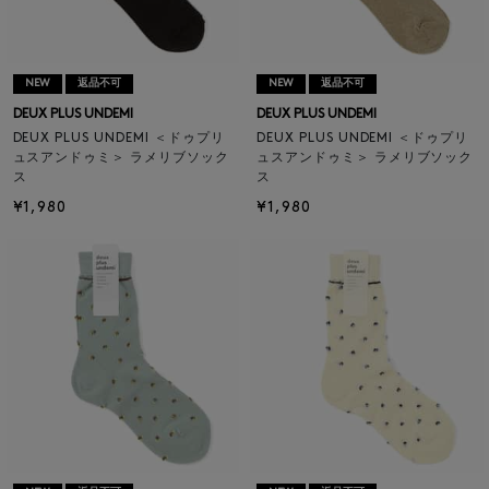
NEW
返品不可
NEW
返品不可
DEUX PLUS UNDEMI
DEUX PLUS UNDEMI
DEUX PLUS UNDEMI ＜ドゥプリ
DEUX PLUS UNDEMI ＜ドゥプリ
ュスアンドゥミ＞ ラメリブソック
ュスアンドゥミ＞ ラメリブソック
ス
ス
¥1,980
¥1,980