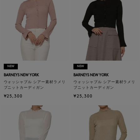
NEW
NEW
BARNEYS NEW YORK
BARNEYS NEW YORK
ウォッシャブル シアー素材ラメリ
ウォッシャブル シアー素材ラメリ
ブニットカーディガン
ブニットカーディガン
¥25,300
¥25,300