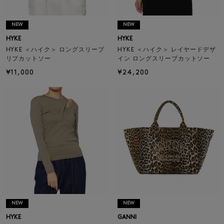
NEW
NEW
HYKE
HYKE
HYKE ＜ハイク＞ ロングスリーブ
HYKE ＜ハイク＞ レイヤードデザ
リブカットソー
イン ロングスリーブカットソー
¥11,000
¥24,200
NEW
NEW
HYKE
GANNI