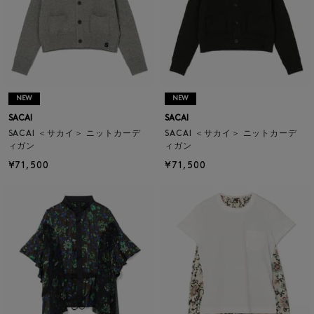
NEW
NEW
SACAI
SACAI
SACAI ＜サカイ＞ ニットカーデ
SACAI ＜サカイ＞ ニットカーデ
ィガン
ィガン
¥71,500
¥71,500