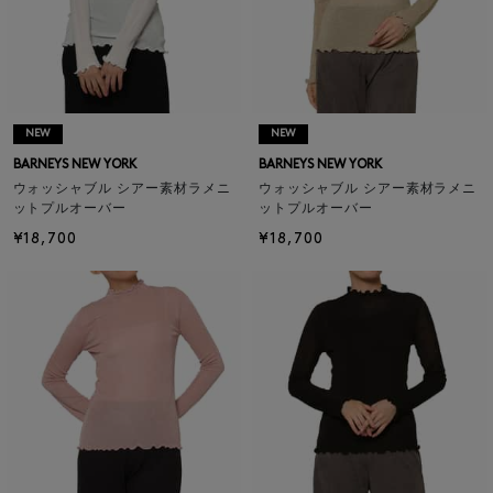
NEW
NEW
BARNEYS NEW YORK
BARNEYS NEW YORK
ウォッシャブル シアー素材ラメニ
ウォッシャブル シアー素材ラメニ
ットプルオーバー
ットプルオーバー
¥18,700
¥18,700