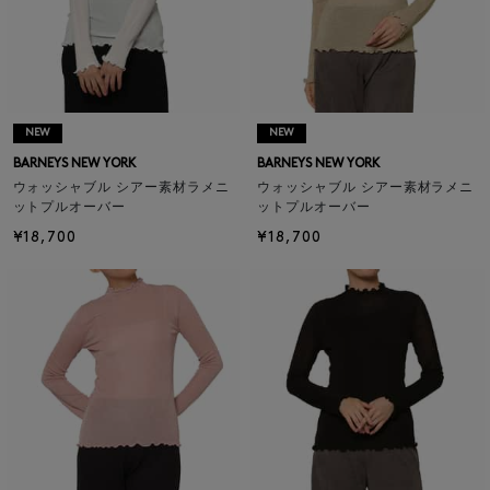
NEW
NEW
BARNEYS NEW YORK
BARNEYS NEW YORK
ウォッシャブル シアー素材ラメニ
ウォッシャブル シアー素材ラメニ
ットプルオーバー
ットプルオーバー
¥18,700
¥18,700