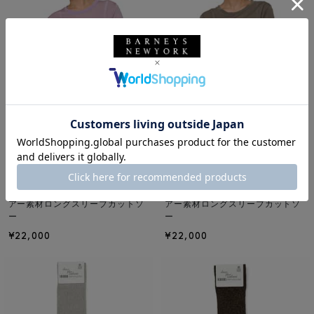
NEW
NEW
BASERANGE
BASERANGE
BASERANGE ＜ベースレンジ＞ シ
BASERANGE ＜ベースレンジ＞ シ
アー素材ロングスリーブカットソ
アー素材ロングスリーブカットソ
ー
ー
¥22,000
¥22,000