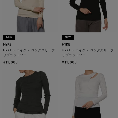
NEW
NEW
HYKE
HYKE
HYKE ＜ハイク＞ ロングスリーブ
HYKE ＜ハイク＞ ロングスリーブ
リブカットソー
リブカットソー
¥11,000
¥11,000