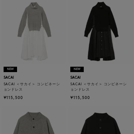
NEW
NEW
SACAI
SACAI
SACAI ＜サカイ＞ コンビネーシ
SACAI ＜サカイ＞ コンビネーシ
ョンドレス
ョンドレス
¥115,500
¥115,500