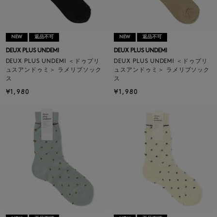
NEW
返品不可
NEW
返品不可
DEUX PLUS UNDEMI
DEUX PLUS UNDEMI
DEUX PLUS UNDEMI ＜ドゥプリ
DEUX PLUS UNDEMI ＜ドゥプリ
ュスアンドゥミ＞ ラメリブソック
ュスアンドゥミ＞ ラメリブソック
ス
ス
¥1,980
¥1,980