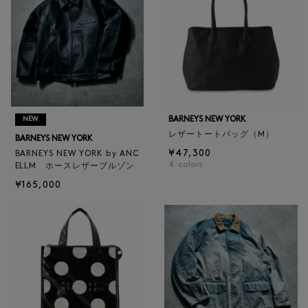
BARNEYS NEW YORK
NEW
レザートートバッグ（M）
BARNEYS NEW YORK
¥47,300
BARNEYS NEW YORK by ANC
4
colors
ELLM ホースレザーブルゾン
¥165,000