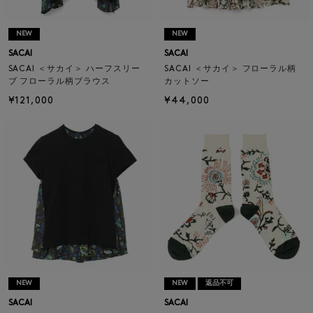
NEW
NEW
SACAI
SACAI
SACAI ＜サカイ＞ ハーフスリー
SACAI ＜サカイ＞ フローラル柄
ブ フローラル柄ブラウス
カットソー
¥121,000
¥44,000
NEW
NEW
返品不可
SACAI
SACAI