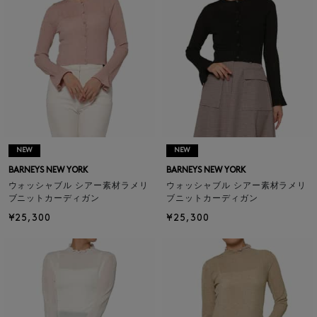
NEW
NEW
BARNEYS NEW YORK
BARNEYS NEW YORK
ウォッシャブル シアー素材ラメリ
ウォッシャブル シアー素材ラメリ
ブニットカーディガン
ブニットカーディガン
¥25,300
¥25,300