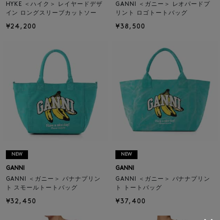
HYKE ＜ハイク＞ レイヤードデザ
GANNI ＜ガニー＞ レオパードプ
イン ロングスリーブカットソー
リント ロゴトートバッグ
¥24,200
¥38,500
NEW
NEW
GANNI
GANNI
GANNI ＜ガニー＞ バナナプリン
GANNI ＜ガニー＞ バナナプリン
ト スモールトートバッグ
ト トートバッグ
¥32,450
¥37,400