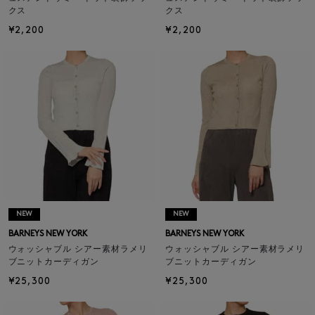
クス
クス
¥2,200
¥2,200
NEW
NEW
BARNEYS NEW YORK
BARNEYS NEW YORK
ウォッシャブル シアー素材ラメリ
ウォッシャブル シアー素材ラメリ
ブニットカーディガン
ブニットカーディガン
¥25,300
¥25,300