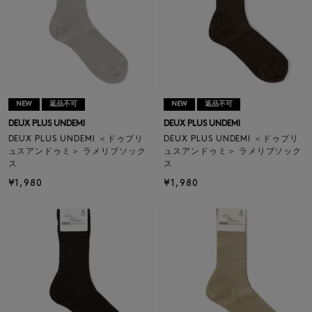
NEW
返品不可
NEW
返品不可
DEUX PLUS UNDEMI
DEUX PLUS UNDEMI
DEUX PLUS UNDEMI ＜ドゥプリ
DEUX PLUS UNDEMI ＜ドゥプリ
ュスアンドゥミ＞ ラメリブソック
ュスアンドゥミ＞ ラメリブソック
ス
ス
¥1,980
¥1,980