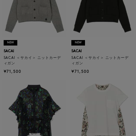
NEW
NEW
SACAI
SACAI
SACAI ＜サカイ＞ ニットカーデ
SACAI ＜サカイ＞ ニットカーデ
ィガン
ィガン
¥71,500
¥71,500