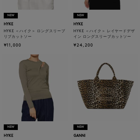
NEW
NEW
HYKE
HYKE
HYKE ＜ハイク＞ ロングスリーブ
HYKE ＜ハイク＞ レイヤードデザ
リブカットソー
イン ロングスリーブカットソー
¥11,000
¥24,200
NEW
NEW
HYKE
GANNI