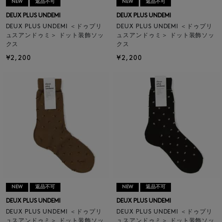
NEW
返品不可
NEW
返品不可
DEUX PLUS UNDEMI
DEUX PLUS UNDEMI
DEUX PLUS UNDEMI ＜ドゥプリ
DEUX PLUS UNDEMI ＜ドゥプリ
ュスアンドゥミ＞ ドット装飾ソッ
ュスアンドゥミ＞ ドット装飾ソッ
クス
クス
¥2,200
¥2,200
NEW
返品不可
NEW
返品不可
DEUX PLUS UNDEMI
DEUX PLUS UNDEMI
DEUX PLUS UNDEMI ＜ドゥプリ
DEUX PLUS UNDEMI ＜ドゥプリ
ュスアンドゥミ＞ ドット装飾ソッ
ュスアンドゥミ＞ ドット装飾ソッ