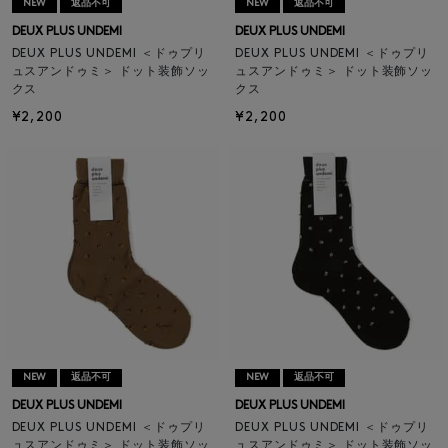
NEW
返品不可
NEW
返品不可
DEUX PLUS UNDEMI
DEUX PLUS UNDEMI
DEUX PLUS UNDEMI ＜ドゥプリ
DEUX PLUS UNDEMI ＜ドゥプリ
ュスアンドゥミ＞ ドット装飾ソッ
ュスアンドゥミ＞ ドット装飾ソッ
クス
クス
¥2,200
¥2,200
NEW
返品不可
NEW
返品不可
DEUX PLUS UNDEMI
DEUX PLUS UNDEMI
DEUX PLUS UNDEMI ＜ドゥプリ
DEUX PLUS UNDEMI ＜ドゥプリ
ュスアンドゥミ＞ ドット装飾ソッ
ュスアンドゥミ＞ ドット装飾ソッ