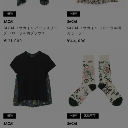
NEW
NEW
SACAI
SACAI
SACAI ＜サカイ＞ ハーフスリー
SACAI ＜サカイ＞ フローラル柄
ブ フローラル柄ブラウス
カットソー
¥121,000
¥44,000
NEW
NEW
返品不可
SACAI
SACAI