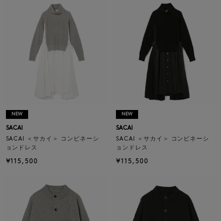
NEW
NEW
SACAI
SACAI
SACAI ＜サカイ＞ コンビネーシ
SACAI ＜サカイ＞ コンビネーシ
ョンドレス
ョンドレス
¥115,500
¥115,500