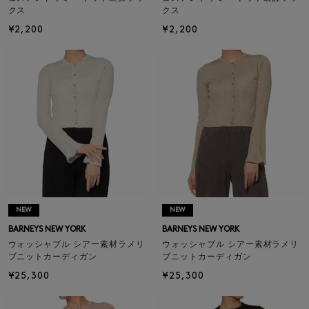
クス
クス
¥2,200
¥2,200
NEW
NEW
BARNEYS NEW YORK
BARNEYS NEW YORK
ウォッシャブル シアー素材ラメリ
ウォッシャブル シアー素材ラメリ
ブニットカーディガン
ブニットカーディガン
¥25,300
¥25,300