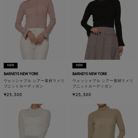
NEW
NEW
BARNEYS NEW YORK
BARNEYS NEW YORK
ウォッシャブル シアー素材ラメリ
ウォッシャブル シアー素材ラメリ
ブニットカーディガン
ブニットカーディガン
¥25,300
¥25,300