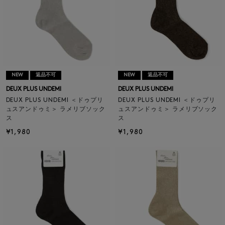
NEW
返品不可
NEW
返品不可
DEUX PLUS UNDEMI
DEUX PLUS UNDEMI
DEUX PLUS UNDEMI ＜ドゥプリ
DEUX PLUS UNDEMI ＜ドゥプリ
ュスアンドゥミ＞ ラメリブソック
ュスアンドゥミ＞ ラメリブソック
ス
ス
¥1,980
¥1,980