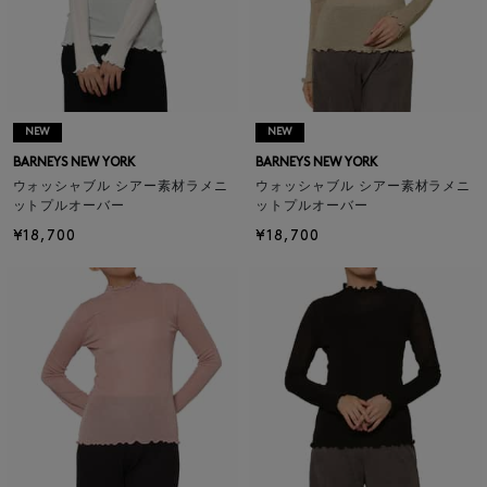
NEW
NEW
BARNEYS NEW YORK
BARNEYS NEW YORK
ウォッシャブル シアー素材ラメニ
ウォッシャブル シアー素材ラメニ
ットプルオーバー
ットプルオーバー
¥18,700
¥18,700