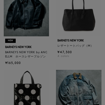
BARNEYS NEW YORK
NEW
レザートートバッグ（M）
BARNEYS NEW YORK
¥47,300
BARNEYS NEW YORK by ANC
4
colors
ELLM ホースレザーブルゾン
¥165,000