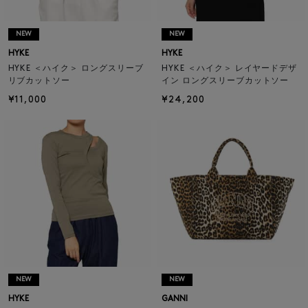
NEW
NEW
HYKE
HYKE
HYKE ＜ハイク＞ ロングスリーブ
HYKE ＜ハイク＞ レイヤードデザ
リブカットソー
イン ロングスリーブカットソー
¥11,000
¥24,200
NEW
NEW
HYKE
GANNI