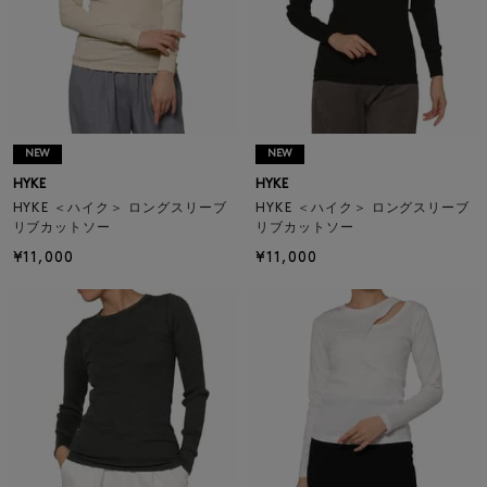
NEW
NEW
HYKE
HYKE
HYKE ＜ハイク＞ ロングスリーブ
HYKE ＜ハイク＞ ロングスリーブ
リブカットソー
リブカットソー
¥11,000
¥11,000