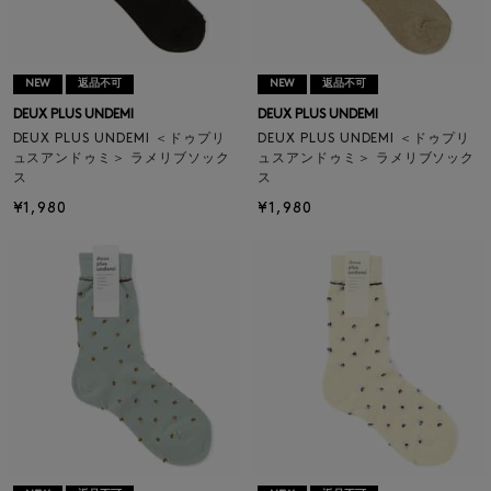
NEW
返品不可
NEW
返品不可
DEUX PLUS UNDEMI
DEUX PLUS UNDEMI
DEUX PLUS UNDEMI ＜ドゥプリ
DEUX PLUS UNDEMI ＜ドゥプリ
ュスアンドゥミ＞ ラメリブソック
ュスアンドゥミ＞ ラメリブソック
ス
ス
¥1,980
¥1,980