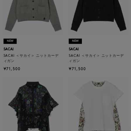
NEW
NEW
SACAI
SACAI
SACAI ＜サカイ＞ ニットカーデ
SACAI ＜サカイ＞ ニットカーデ
ィガン
ィガン
¥71,500
¥71,500