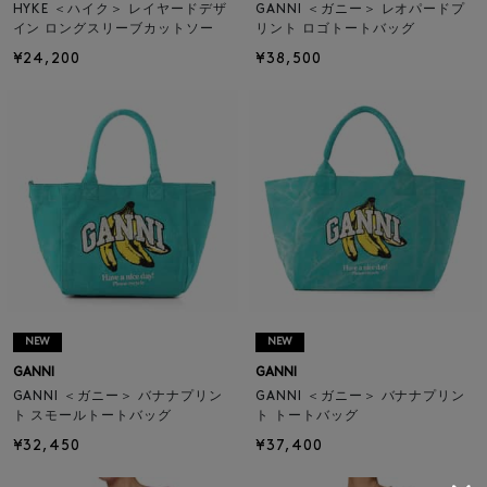
HYKE ＜ハイク＞ レイヤードデザ
GANNI ＜ガニー＞ レオパードプ
イン ロングスリーブカットソー
リント ロゴトートバッグ
¥24,200
¥38,500
NEW
NEW
GANNI
GANNI
GANNI ＜ガニー＞ バナナプリン
GANNI ＜ガニー＞ バナナプリン
ト スモールトートバッグ
ト トートバッグ
¥32,450
¥37,400