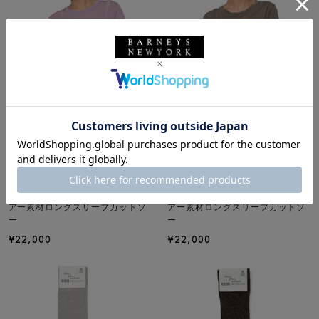
NEW
NEW
BASERANGE
BASERANGE
BASERANGE ＜ベースレンジ＞ シ
BASERANGE ＜ベースレンジ＞ シ
アー素材ロングスリーブカットソ
アー素材ロングスリーブカットソ
ー
ー
¥22,000
¥22,000