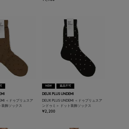
可
NEW
返品不可
EMI
DEUX PLUS UNDEMI
NDEMI ＜ドゥプリュスア
DEUX PLUS UNDEMI ＜ドゥプリュスア
ト装飾ソックス
ンドゥミ＞ ドット装飾ソックス
¥2,200