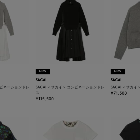
NEW
NEW
SACAI
SACAI
コンビネーションドレ
SACAI ＜サカイ＞ コンビネーションドレ
SACAI ＜サカ
ス
¥71,500
¥115,500