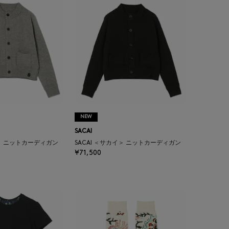
NEW
SACAI
イ＞ ニットカーディガン
SACAI ＜サカイ＞ ニットカーディガン
¥71,500