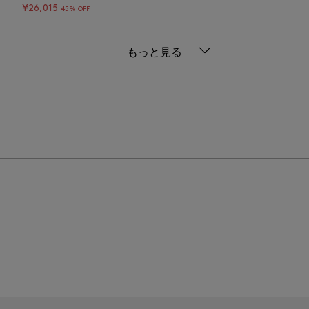
¥26,015
45% OFF
もっと見る