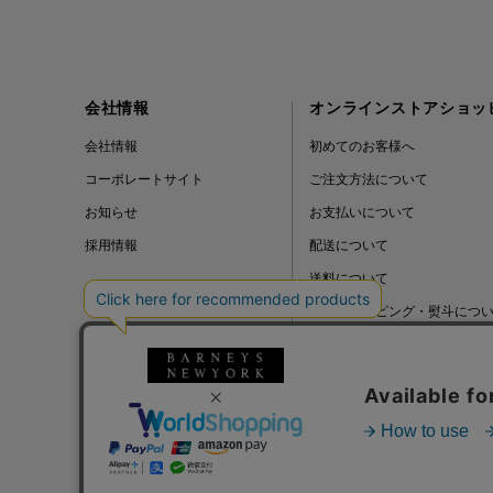
会社情報
オンラインストアショッ
会社情報
初めてのお客様へ
コーポレートサイト
ご注文方法について
お知らせ
お支払いについて
採用情報
配送について
送料について
ギフトラッピング・熨斗につ
よくある質問
BLOG