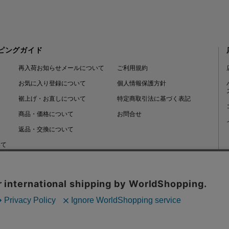
ピングガイド
再入荷お知らせメールについて
ご利用規約
お気に入り登録について
個人情報保護方針
裾上げ・お直しについて
特定商取引法に基づく表記
商品・価格について
お問合せ
返品・交換について
いて