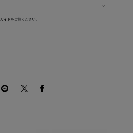
ガイド
をご覧ください。