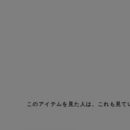
このアイテムを見た人は、これも見て