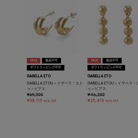
SALE
返品不可
SALE
返品不可
ギフトラッピング不可
ギフトラッピング不可
ISABELLA ETO
ISABELLA ETO
ISABELLA ETOU＜イザベラ・エト
ISABELLA ETOU＜イザベラ
ゥ＞ピアス
ゥ＞ピアス
¥69,300
¥46,200
¥38,115
¥25,410
45% OFF
45% OFF