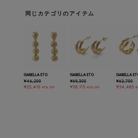
同じカテゴリのアイテム
ISABELLA ETO
ISABELLA ETO
ISABELLA ET
¥46,200
¥69,300
¥62,700
¥25,410
¥38,115
¥34,485
45% OFF
45% OFF
4