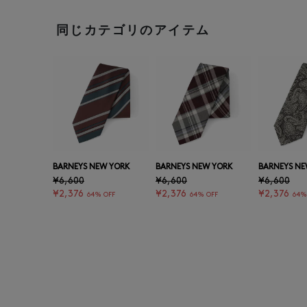
同じカテゴリのアイテム
BARNEYS NEW YORK
BARNEYS NEW YORK
BARNEYS NE
¥6,600
¥6,600
¥6,600
¥2,376
¥2,376
¥2,376
64% OFF
64% OFF
64%