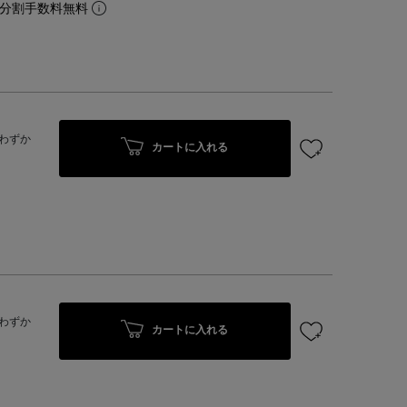
。分割手数料無料
わずか
カートに入れる
わずか
カートに入れる