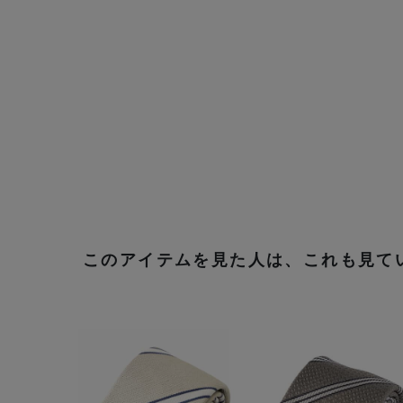
このアイテムを見た人は、これも見て