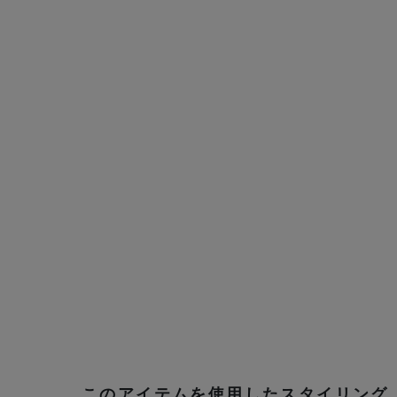
このアイテムを使用したスタイリング