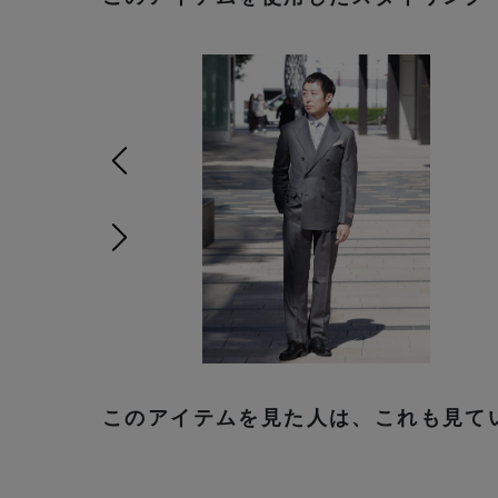
前の画像
次の画像
このアイテムを見た人は、これも見て