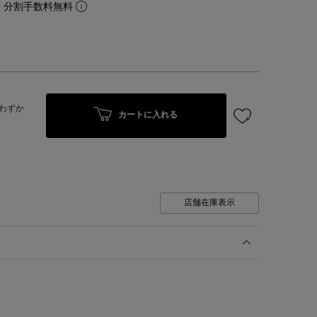
。分割手数料無料
わずか
カートに入れる
店舗在庫表示