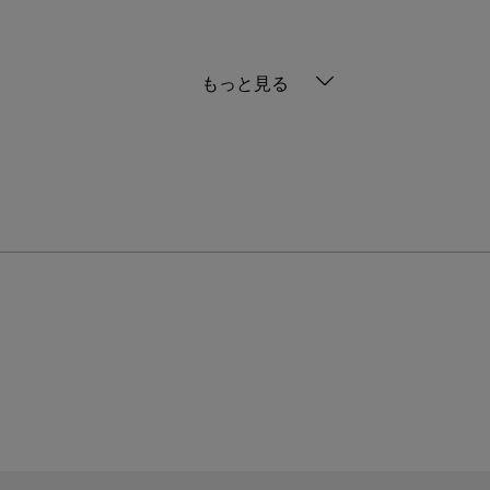
もっと見る