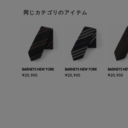
同じカテゴリのアイテム
BARNEYS NEW YORK
BARNEYS NEW YORK
BARNEYS NE
¥20,900
¥20,900
¥20,900