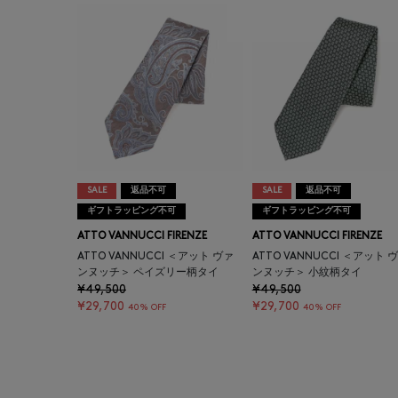
SALE
返品不可
SALE
返品不可
ギフトラッピング不可
ギフトラッピング不可
ATTO VANNUCCI FIRENZE
ATTO VANNUCCI FIRENZE
ATTO VANNUCCI ＜アット ヴァ
ATTO VANNUCCI ＜アット 
ンヌッチ＞ ペイズリー柄タイ
ンヌッチ＞ 小紋柄タイ
¥49,500
¥49,500
¥29,700
¥29,700
40% OFF
40% OFF