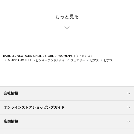
もっと見る
BARNEYS NEW YORK ONLINE STORE
WOMEN'S（ウィメンズ）
BINKY AND LULU（ビンキーアンドルル）
ジュエリー
ピアス
ピアス
会社情報
オンラインストアショッピングガイド
店舗情報