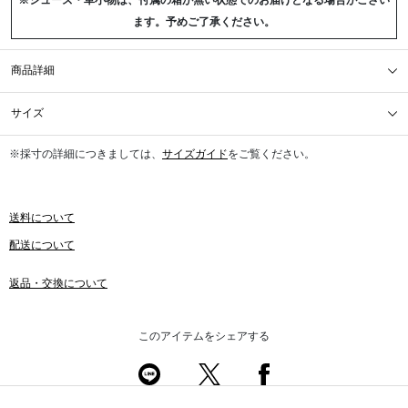
※シューズ・革小物は、付属の箱が無い状態でのお届けとなる場合がござい
ます。予めご了承ください。
商品詳細
サイズ
※採寸の詳細につきましては、
サイズガイド
をご覧ください。
送料について
配送について
返品・交換について
このアイテムをシェアする