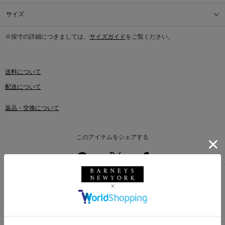
サイズ
※採寸の詳細につきましては、
サイズガイド
をご覧ください。
送料について
配送について
返品・交換について
このアイテムをシェアする