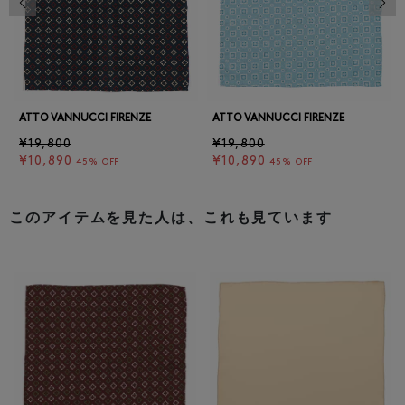
ATTO VANNUCCI FIRENZE
ATTO VANNUCCI FIRENZE
¥19,800
¥19,800
¥10,890
¥10,890
45% OFF
45% OFF
このアイテムを見た人は、これも見ています