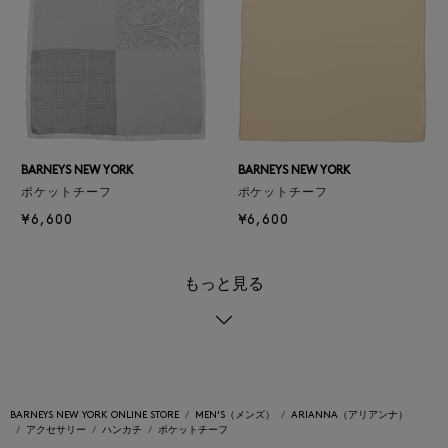
BARNEYS NEW YORK
BARNEYS NEW YORK
ポケットチーフ
ポケットチーフ
¥6,600
¥6,600
もっと見る
BARNEYS NEW YORK ONLINE STORE
MEN'S（メンズ）
ARIANNA（アリアンナ）
アクセサリー
ハンカチ
ポケットチーフ