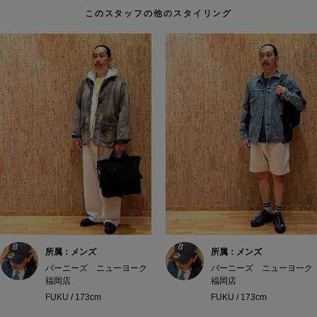
このスタッフの他のスタイリング
所属：メンズ
所属：メンズ
バーニーズ ニューヨーク
バーニーズ ニューヨーク
福岡店
福岡店
FUKU / 173cm
FUKU / 173cm