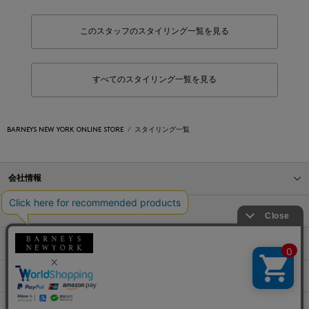
このスタッフのスタイリング一覧を見る
すべてのスタイリング一覧を見る
BARNEYS NEW YORK ONLINE STORE
スタイリング一覧
会社情報
オンラインストアショッピングガイド
店舗情報
サービス