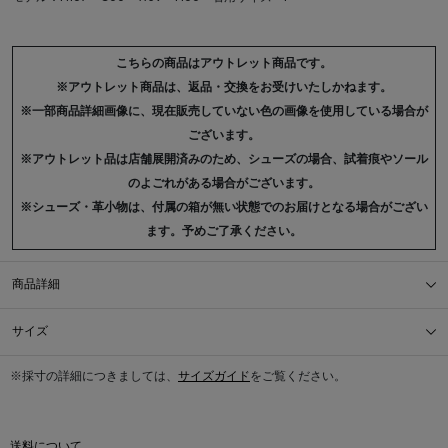
こちらの商品はアウトレット商品です。
※アウトレット商品は、返品・交換をお受けいたしかねます。
※一部商品詳細画像に、現在販売していない色の画像を使用している場合が
ございます。
※アウトレット品は店舗展開済みのため、シューズの場合、試着痕やソール
のよごれがある場合がございます。
※シューズ・革小物は、付属の箱が無い状態でのお届けとなる場合がござい
ます。予めご了承ください。
商品詳細
サイズ
※採寸の詳細につきましては、
サイズガイド
をご覧ください。
送料について