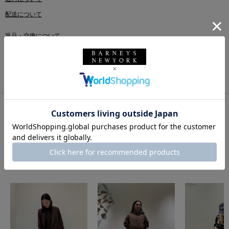
配送について
返品・交換について
このアイテムをシェアする
このアイテムを使用したスタイリング