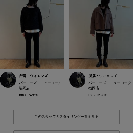
所属：ウィメンズ
所属：ウィメンズ
バーニーズ ニューヨーク
バーニーズ ニューヨーク
福岡店
福岡店
ma / 162cm
ma / 162cm
このスタッフのスタイリング一覧を見る