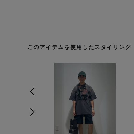
このアイテムを使用したスタイリング
前の画像
次の画像