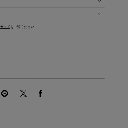
ガイド
をご覧ください。