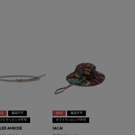
LE
返品不可
SALE
返品不可
フトラッピング不可
ギフトラッピング不可
LIER AMBOISE
SACAI