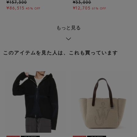
¥157,300
¥33,000
¥86,515
¥12,705
45% OFF
61% OFF
もっと見る
このアイテムを見た人は、これも買っています