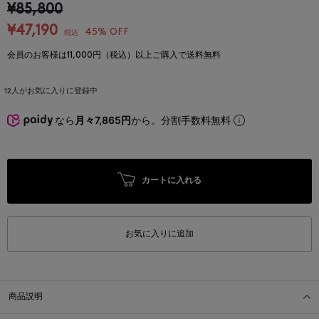
¥85,800
¥47,190
45% OFF
税込
会員のお客様は11,000円（税込）以上ご購入で送料無料
12
人がお気に入りに登録中
なら
月々7,865円
から。分割手数料無料
カートに入れる
お気に入りに追加
商品説明