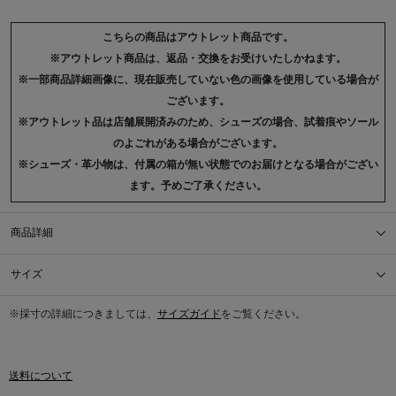
こちらの商品はアウトレット商品です。
※アウトレット商品は、返品・交換をお受けいたしかねます。
※一部商品詳細画像に、現在販売していない色の画像を使用している場合が
ございます。
※アウトレット品は店舗展開済みのため、シューズの場合、試着痕やソール
のよごれがある場合がございます。
※シューズ・革小物は、付属の箱が無い状態でのお届けとなる場合がござい
ます。予めご了承ください。
商品詳細
サイズ
※採寸の詳細につきましては、
サイズガイド
をご覧ください。
送料について