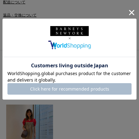
配送について
返品・交換について
このアイテムをシェアする
このアイテムを使用したスタイリング