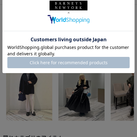
このアイテムを使用したスタイリング