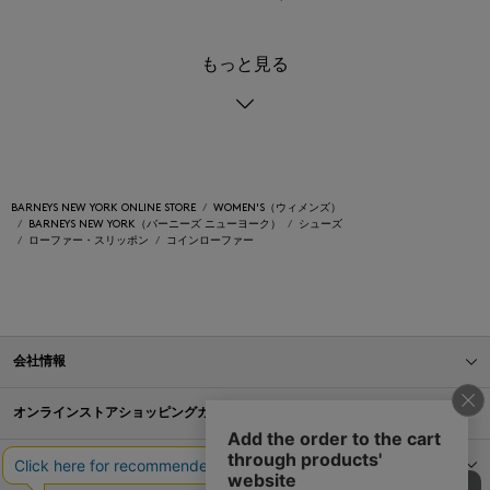
もっと見る
BARNEYS NEW YORK ONLINE STORE
WOMEN'S（ウィメンズ）
BARNEYS NEW YORK（バーニーズ ニューヨーク）
シューズ
ローファー・スリッポン
コインローファー
会社情報
オンラインストアショッピングガイド
店舗情報