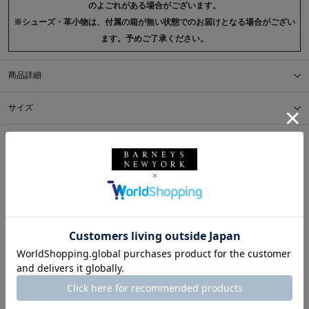
のよごれがある場合がございます。
※シューズ・革小物は、付属の箱が無い状態でのお届けとなる場合がござい
ます。予めご了承ください。
商品詳細
サイズ
※採寸の詳細につきましては、
サイズガイド
をご覧ください。
送料について
配送について
返品・交換について
このアイテムをシェアする