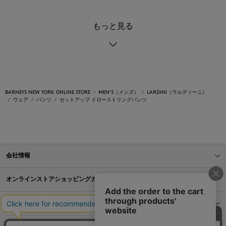
もっと見る
BARNEYS NEW YORK ONLINE STORE
MEN'S（メンズ）
LARDINI（ラルディーニ）
ウェア
パンツ
セットアップ ドローストリングパンツ
会社情報
オンラインストアショッピングガイド
店舗情報