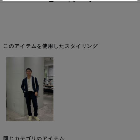
このアイテムを使用したスタイリング
同じカテゴリのアイテム