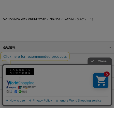
BARNEYS NEW YORK ONLINE STORE
BRANDS
LARDINI（ラルディーニ）
会社情報
オンラインストアショッピングガイド
店舗情報
サービス
BLOG