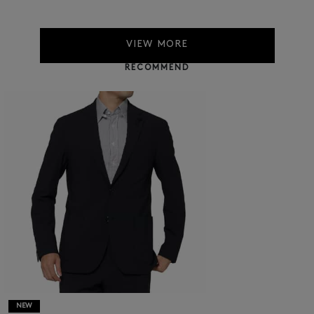
VIEW MORE
RECOMMEND
NEW