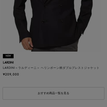
NEW
LARDINI
LARDINI＜ラルディーニ＞ ヘリンボーン柄ダブルブレストジャケット
¥209,000
おすすめ商品一覧を見る