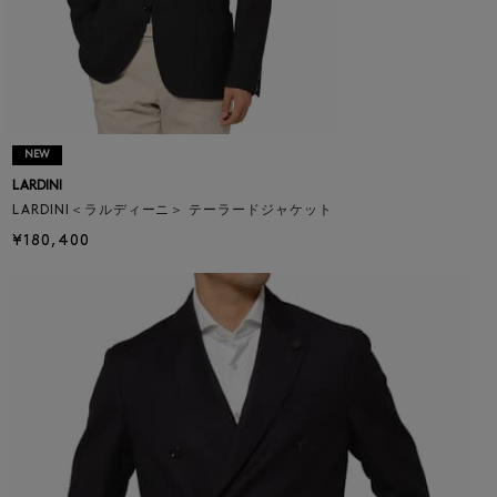
NEW
LARDINI
LARDINI＜ラルディーニ＞ テーラードジャケット
¥180,400