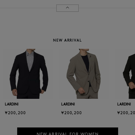
NEW ARRIVAL
LARDINI
LARDINI
LARDINI
¥200,200
¥200,200
¥200,2
NEW ARRIVAL FOR WOMEN