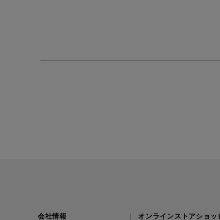
会社情報
オンラインストアショッ