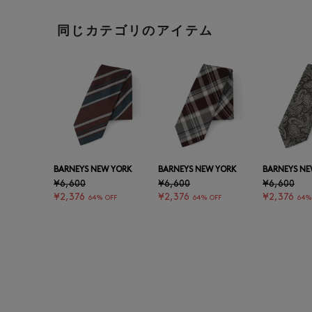
同じカテゴリのアイテム
BARNEYS NEW YORK
BARNEYS NEW YORK
BARNEYS NE
¥6,600
¥6,600
¥6,600
¥2,376
¥2,376
¥2,376
64% OFF
64% OFF
64%