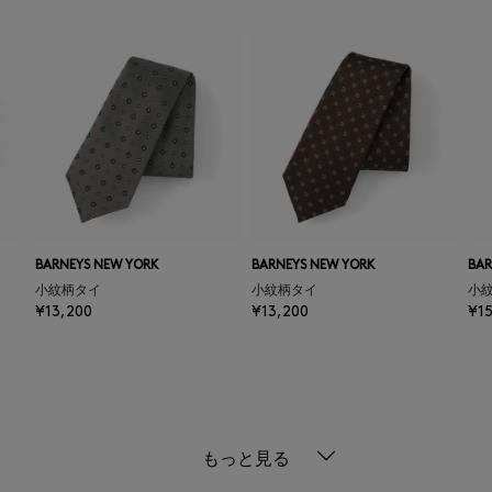
BARNEYS NEW YORK
BARNEYS NEW YORK
BAR
小紋柄タイ
小紋柄タイ
小
¥13,200
¥13,200
¥1
もっと見る