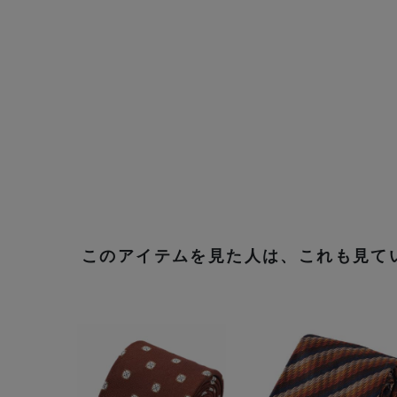
このアイテムを見た人は、これも見て