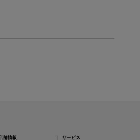
店舗情報
サービス