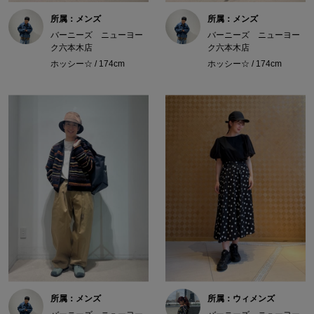
所属：メンズ
所属：メンズ
バーニーズ ニューヨー
バーニーズ ニューヨー
ク六本木店
ク六本木店
ホッシー☆ / 174cm
ホッシー☆ / 174cm
所属：メンズ
所属：ウィメンズ