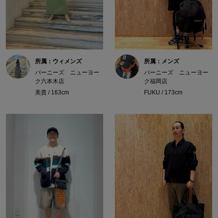
所属：ウィメンズ
所属：メンズ
バーニーズ ニューヨー
バーニーズ ニューヨー
ク六本木店
ク福岡店
美貴 / 163cm
FUKU / 173cm