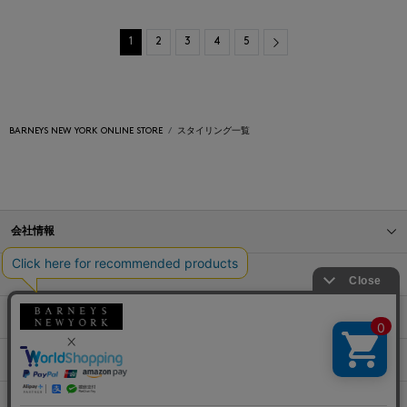
Next
1
2
3
4
5
BARNEYS NEW YORK ONLINE STORE
スタイリング一覧
会社情報
オンラインストアショッピングガイド
店舗情報
サービス
BLOG