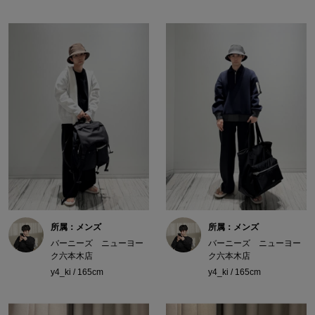
所属：メンズ
所属：メンズ
バーニーズ ニューヨー
バーニーズ ニューヨー
ク六本木店
ク六本木店
y4_ki / 165cm
y4_ki / 165cm