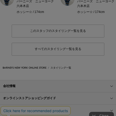
バーニーズ ニューヨーク
バーニーズ ニューヨーク
六本木店
六本木店
ホッシー☆ / 174cm
ホッシー☆ / 174cm
このスタッフのスタイリング一覧を見る
すべてのスタイリング一覧を見る
BARNEYS NEW YORK ONLINE STORE
スタイリング一覧
会社情報
オンラインストアショッピングガイド
店舗情報