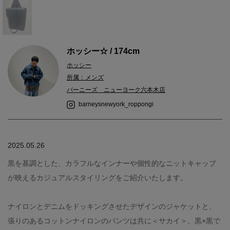
ホッシー☆ / 174cm
ホッシー
所属：メンズ
バーニーズ ニューヨーク六本木店
barneysnewyork_roppongi
2025.05.26
黒を基調とした、カラフルなインナーや個性的なニットキャップ
が映えるカジュアルスタイリングをご紹介いたします。
ナイロンとデニムをドッキングさせたデザインのジャケットと、
張りのあるコットンナイロンのパンツは共に＜サカイ＞。黒×黒で