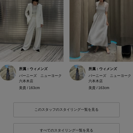
所属：ウィメンズ
所属：ウィメンズ
バーニーズ ニューヨーク
バーニーズ ニューヨーク
六本木店
六本木店
美貴 / 163cm
美貴 / 163cm
このスタッフのスタイリング一覧を見る
すべてのスタイリング一覧を見る