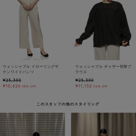
ウォッシャブル ドローリングサ
ウォッシャブル ギャザー切替ブ
テンワイドパンツ
ラウス
¥25,300
¥25,300
¥10,626
¥11,132
58% OFF
56% OFF
このスタッフの他のスタイリング