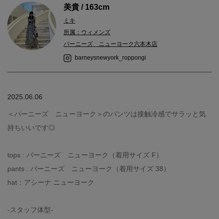
美貴 / 163cm
ミキ
所属：ウィメンズ
バーニーズ ニューヨーク六本木店
barneysnewyork_roppongi
2025.06.06
＜バーニーズ ニューヨーク＞のパンツは接触冷感でサラッと気
持ちいいです◎
tops : バーニーズ ニューヨーク（着用サイズ F）
pants : バーニーズ ニューヨーク（着用サイズ 38）
hat：アシーナ ニューヨーク
-スタッフ体型-