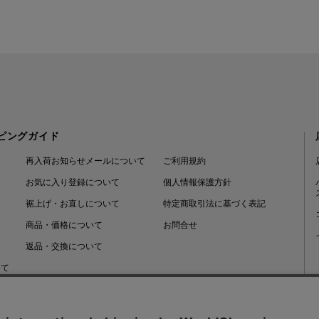
ピングガイド
再入荷お知らせメールについて
ご利用規約
お気に入り登録について
個人情報保護方針
裾上げ・お直しについて
特定商取引法に基づく表記
商品・価格について
お問合せ
返品・交換について
いて