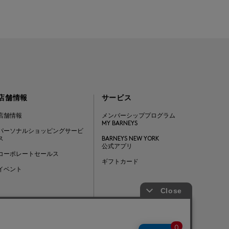
店舗情報
サービス
店舗情報
メンバーシッププログラム
MY BARNEYS
パーソナルショッピングサービ
ス
BARNEYS NEW YORK
公式アプリ
コーポレートセールス
ギフトカード
イベント