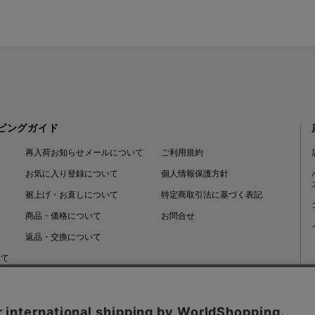
ピングガイド
再入荷お知らせメールについて
ご利用規約
お気に入り登録について
個人情報保護方針
裾上げ・お直しについて
特定商取引法に基づく表記
商品・価格について
お問合せ
返品・交換について
いて