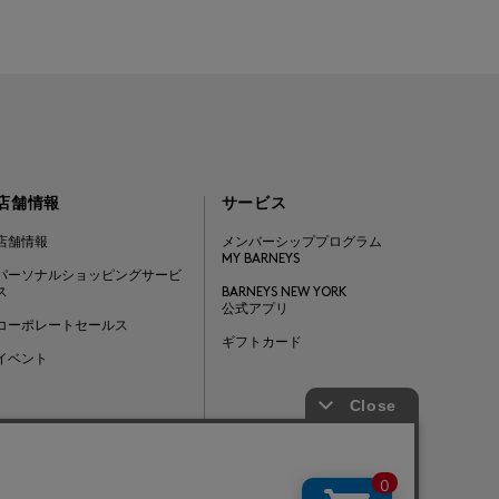
店舗情報
サービス
店舗情報
メンバーシッププログラム
MY BARNEYS
パーソナルショッピングサービ
ス
BARNEYS NEW YORK
公式アプリ
コーポレートセールス
ギフトカード
イベント