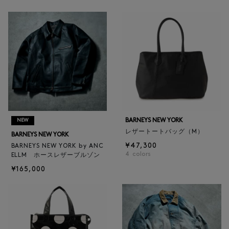
BARNEYS NEW YORK
NEW
レザートートバッグ（M）
BARNEYS NEW YORK
¥47,300
BARNEYS NEW YORK by ANC
4
colors
ELLM ホースレザーブルゾン
¥165,000