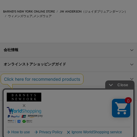
BARNEYS NEW YORK ONLINE STORE
JW ANDERSON（ジェイダブリュアンダーソン）
ウィメンズウェア,メンズウェア
会社情報
オンラインストアショッピングガイド
店舗情報
サービス
BLOG
Barneys Japan. all rights reserved.