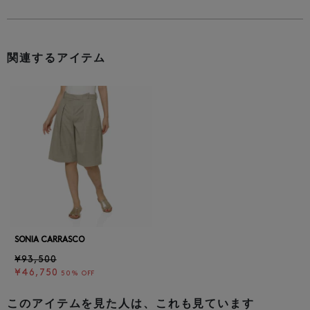
関連するアイテム
SONIA CARRASCO
¥93,500
¥46,750
50% OFF
このアイテムを見た人は、これも見ています