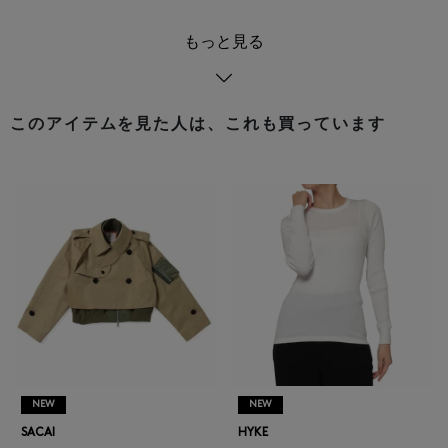
もっと見る
このアイテムを見た人は、これも買っています
NEW
NEW
SACAI
HYKE