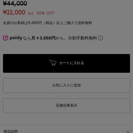
¥44,000
¥22,000
50% OFF
税込
会員のお客様は11,000円（税込）以上ご購入で送料無料
なら
月々3,666円
から。分割手数料無料
カートに入れる
お気に入りに追加
店舗在庫表示
商品説明