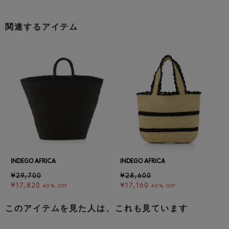
関連するアイテム
INDEGO AFRICA
INDEGO AFRICA
¥29,700
¥28,600
¥17,820
¥17,160
40% OFF
40% OFF
このアイテムを見た人は、これも見ています