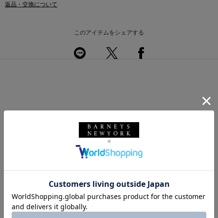
返品・交換について
このアイテムをシェアする
このアイテムを使用したスタイリング