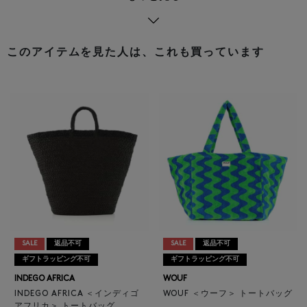
このアイテムを見た人は、これも買っています
SALE
返品不可
SALE
返品不可
ギフトラッピング不可
ギフトラッピング不可
INDEGO AFRICA
WOUF
INDEGO AFRICA ＜インディゴ
WOUF ＜ウーフ＞ トートバッグ
アフリカ＞ トートバッグ