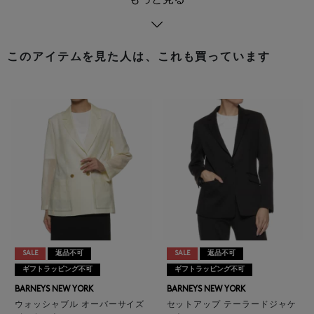
もっと見る
このアイテムを見た人は、これも買っています
SALE
返品不可
SALE
返品不可
ギフトラッピング不可
ギフトラッピング不可
BARNEYS NEW YORK
BARNEYS NEW YORK
ウォッシャブル オーバーサイズ
セットアップ テーラードジャケ