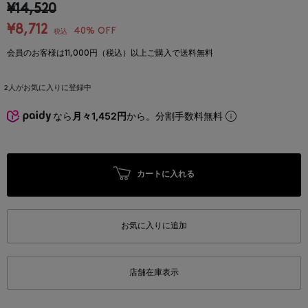
¥14,520
¥8,712
40% OFF
税込
会員のお客様は11,000円（税込）以上ご購入で送料無料
2
人がお気に入りに登録中
なら
月々1,452円
から。分割手数料無料
カートに入れる
お気に入りに追加
店舗在庫表示