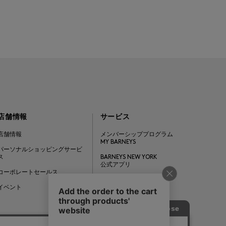
店舗情報
サービス
店舗情報
メンバーシッププログラム
MY BARNEYS
パーソナルショッピングサービ
ス
BARNEYS NEW YORK
公式アプリ
コーポレートセールス
ギフトカード
イベント