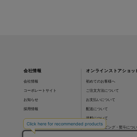
会社情報
オンラインストアショッ
会社情報
初めてのお客様へ
コーポレートサイト
ご注文方法について
お知らせ
お支払いについて
採用情報
配送について
送料について
ギフトラッピング・熨斗につ
よくある質問