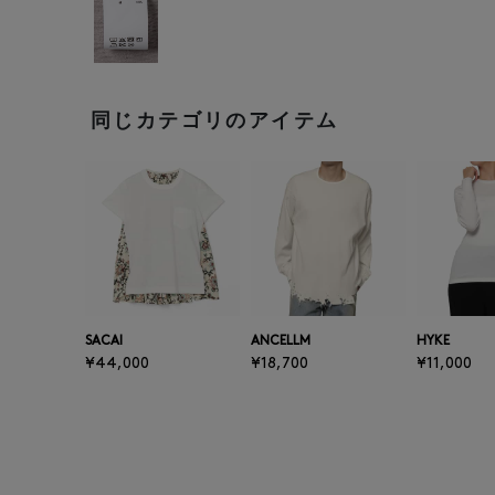
同じカテゴリのアイテム
SACAI
ANCELLM
HYKE
¥44,000
¥18,700
¥11,000