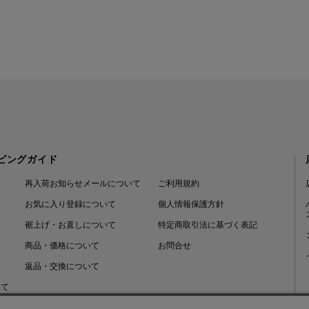
ピングガイド
再入荷お知らせメールについて
ご利用規約
お気に入り登録について
個人情報保護方針
裾上げ・お直しについて
特定商取引法に基づく表記
商品・価格について
お問合せ
返品・交換について
いて