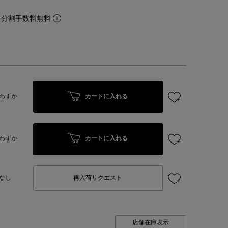
。分割手数料無料
カートに入れる
わずか
カートに入れる
わずか
なし
再入荷リクエスト
店舗在庫表示