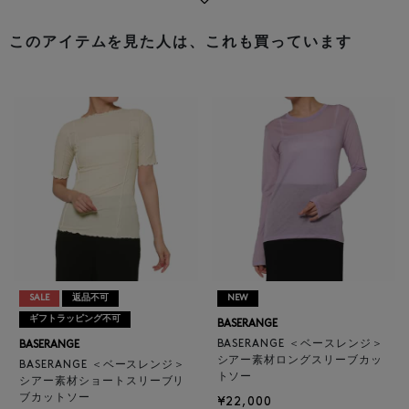
このアイテムを見た人は、これも買っています
SALE
返品不可
NEW
ギフトラッピング不可
BASERANGE
BASERANGE ＜ベースレンジ＞
BASERANGE
シアー素材ロングスリーブカッ
BASERANGE ＜ベースレンジ＞
トソー
シアー素材ショートスリーブリ
ブカットソー
¥22,000