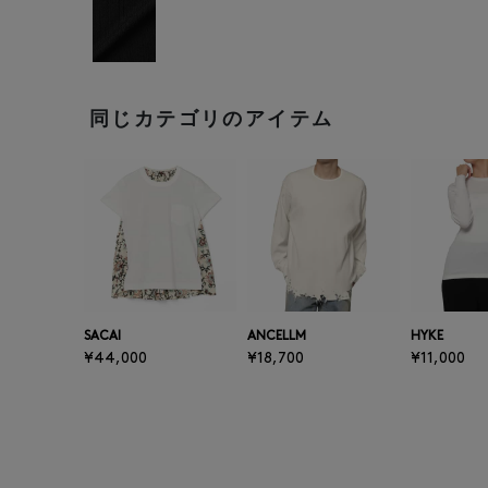
同じカテゴリのアイテム
SACAI
ANCELLM
HYKE
¥44,000
¥18,700
¥11,000