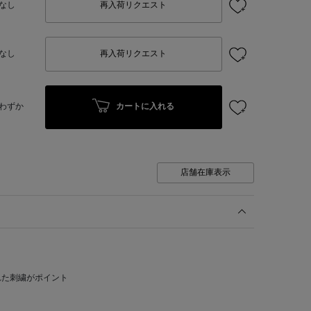
なし
再入荷リクエスト
なし
再入荷リクエスト
カートに入れる
わずか
店舗在庫表示
れた刺繍がポイント