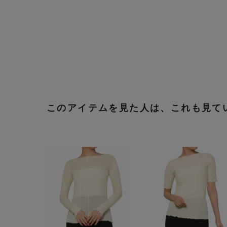
このアイテムを見た人は、これも見て