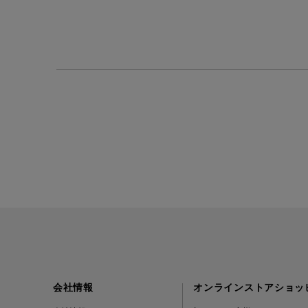
会社情報
オンラインストアショッ