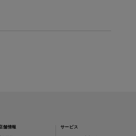
店舗情報
サービス