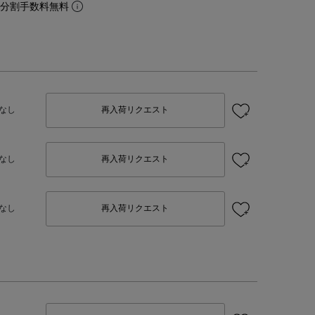
。分割手数料無料
なし
再入荷リクエスト
なし
再入荷リクエスト
なし
再入荷リクエスト