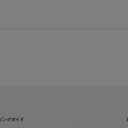
ピングガイド