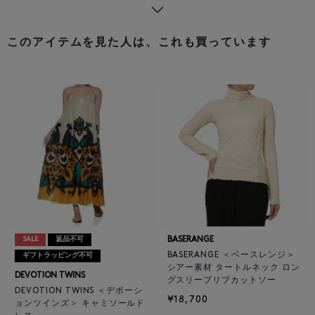
このアイテムを見た人は、これも買っています
BASERANGE
SALE
返品不可
BASERANGE ＜ベースレンジ＞
ギフトラッピング不可
シアー素材 タートルネック ロン
DEVOTION TWINS
グスリーブリブカットソー
DEVOTION TWINS ＜デボーシ
¥18,700
ョンツインズ＞ キャミソールド