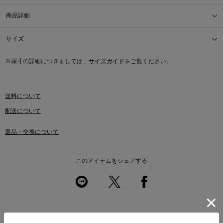
商品詳細
サイズ
※採寸の詳細につきましては、
サイズガイド
をご覧ください。
送料について
配送について
返品・交換について
このアイテムをシェアする
同じカテゴリのアイテム