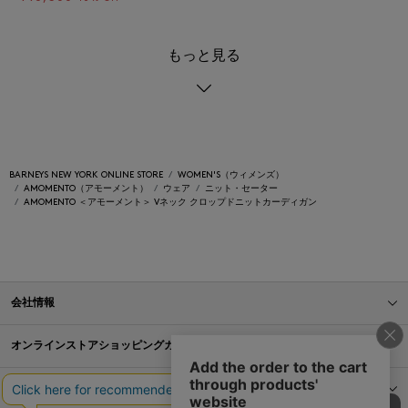
もっと見る
BARNEYS NEW YORK ONLINE STORE
WOMEN'S（ウィメンズ）
AMOMENTO（アモーメント）
ウェア
ニット・セーター
AMOMENTO ＜アモーメント＞ Vネック クロップドニットカーディガン
会社情報
オンラインストアショッピングガイド
店舗情報