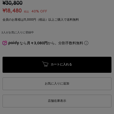
¥30,800
¥18,480
40% OFF
税込
会員のお客様は11,000円（税込）以上ご購入で送料無料
2
人がお気に入りに登録中
なら
月々3,080円
から。分割手数料無料
カートに入れる
お気に入りに追加
店舗在庫表示