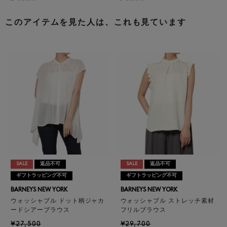
このアイテムを見た人は、これも見ています
SALE
返品不可
SALE
返品不可
ギフトラッピング不可
ギフトラッピング不可
BARNEYS NEW YORK
BARNEYS NEW YORK
ウォッシャブル ドット柄ジャカ
ウォッシャブル ストレッチ素材
ードシアーブラウス
フリルブラウス
¥27,500
¥29,700