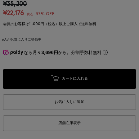
¥35,200
¥22,176
37% OFF
税込
会員のお客様は11,000円（税込）以上ご購入で送料無料
6
人がお気に入りに登録中
なら
月々3,696円
から。分割手数料無料
カートに入れる
お気に入りに追加
店舗在庫表示