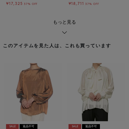
¥17,325
¥18,711
37% OFF
37% OFF
もっと見る
このアイテムを見た人は、これも買っています
SALE
返品不可
SALE
返品不可