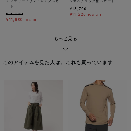
ンフラワープリントロングスカ
ンガムチェック柄スカート
ート
¥18,700
¥19,800
¥11,220
40% OFF
¥11,880
40% OFF
もっと見る
このアイテムを見た人は、これも買っています