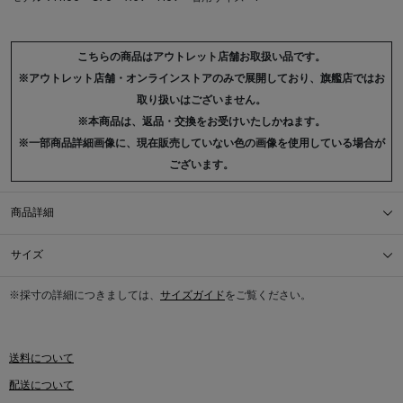
こちらの商品はアウトレット店舗お取扱い品です。
※アウトレット店舗・オンラインストアのみで展開しており、旗艦店ではお
取り扱いはございません。
※本商品は、返品・交換をお受けいたしかねます。
※一部商品詳細画像に、現在販売していない色の画像を使用している場合が
ございます。
商品詳細
サイズ
※採寸の詳細につきましては、
サイズガイド
をご覧ください。
送料について
配送について