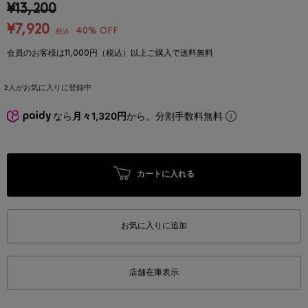
¥13,200
¥7,920
40% OFF
税込
会員のお客様は11,000円（税込）以上ご購入で送料無料
2
人がお気に入りに登録中
なら
月々1,320円
から。分割手数料無料
カートに入れる
お気に入りに追加
店舗在庫表示