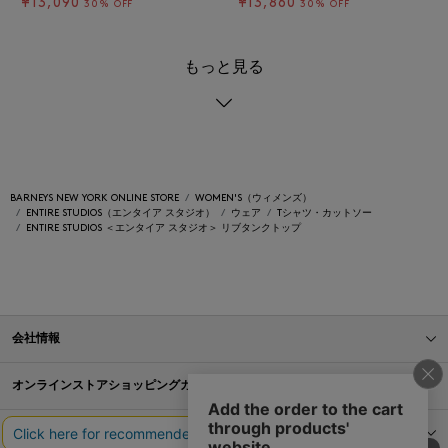
¥13,090
¥13,860
30% OFF
30% OFF
もっと見る
BARNEYS NEW YORK ONLINE STORE
WOMEN'S（ウィメンズ）
ENTIRE STUDIOS（エンタイア スタジオ）
ウェア
Tシャツ・カットソー
ENTIRE STUDIOS ＜エンタイア スタジオ＞ リブタンクトップ
会社情報
オンラインストアショッピングガイド
店舗情報