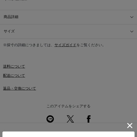
商品詳細
サイズ
※採寸の詳細につきましては、
サイズガイド
をご覧ください。
送料について
配送について
返品・交換について
このアイテムをシェアする