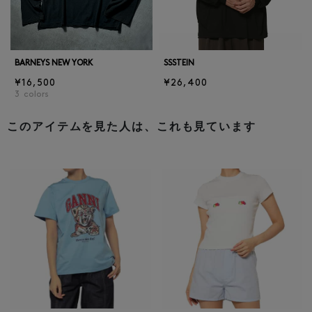
BARNEYS NEW YORK
SSSTEIN
¥16,500
¥26,400
3
colors
このアイテムを見た人は、これも見ています