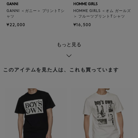
GANNI
HOMME GIRLS
GANNI ＜ガニー＞ プリントTシ
HOMME GIRLS ＜オム ガールズ
ャツ
＞ フルーツプリントTシャツ
¥22,000
¥16,500
もっと見る
このアイテムを見た人は、これも買っています