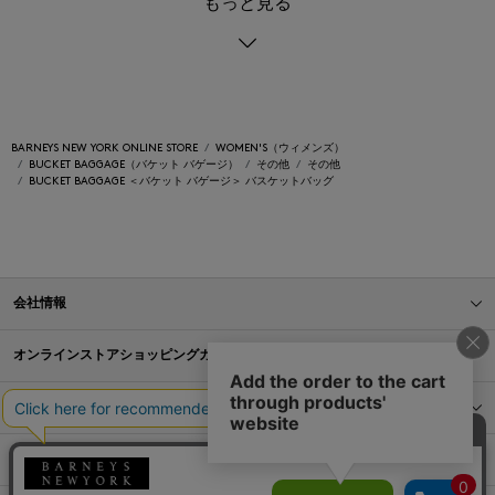
もっと見る
BARNEYS NEW YORK ONLINE STORE
WOMEN'S（ウィメンズ）
BUCKET BAGGAGE（バケット バゲージ）
その他
その他
BUCKET BAGGAGE ＜バケット バゲージ＞ バスケットバッグ
会社情報
オンラインストアショッピングガイド
店舗情報
サービス