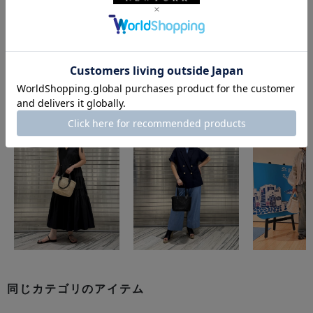
このアイテムを使用したスタイリング
同じカテゴリのアイテム