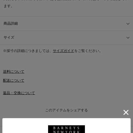
ます。
商品詳細
サイズ
※採寸の詳細につきましては、
サイズガイド
をご覧ください。
送料について
配送について
返品・交換について
このアイテムをシェアする