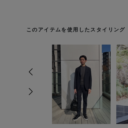
このアイテムを使用したスタイリング
前の画像
次の画像