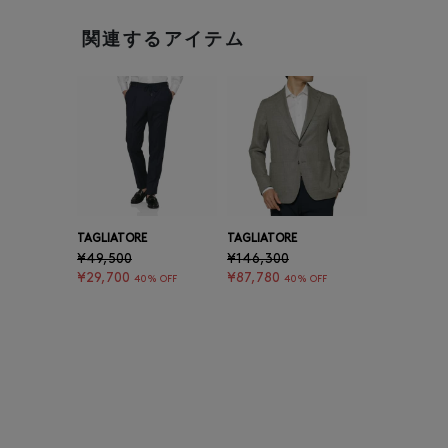
関連するアイテム
TAGLIATORE
TAGLIATORE
¥49,500
¥146,300
¥29,700
¥87,780
40% OFF
40% OFF