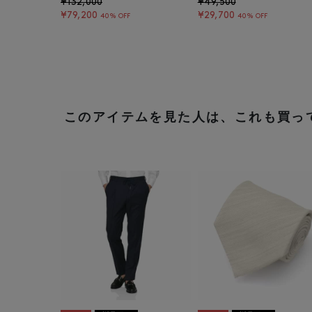
¥132,000
¥49,500
¥79,200
¥29,700
40% OFF
40% OFF
このアイテムを見た人は、これも買っ