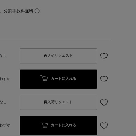
。分割手数料無料
なし
再入荷リクエスト
カートに入れる
わずか
なし
再入荷リクエスト
カートに入れる
わずか