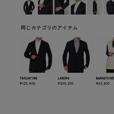
同じカテゴリのアイテム
TAGLIATORE
LARDINI
BARNEYS NE
¥125,400
¥200,200
¥63,800