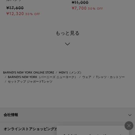
¥11,000
¥17,600
¥7,700
30% OFF
¥12,320
30% OFF
もっと見る
BARNEYS NEW YORK ONLINE STORE
MEN'S（メンズ）
BARNEYS NEW YORK（バーニーズ ニューヨーク）
ウェア
Tシャツ・カットソー
セットアップ ジャガードTシャツ
会社情報
オンラインストアショッピングガイド