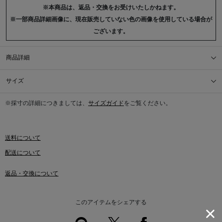
※本商品は、返品・交換をお受けいたしかねます。
※一部商品詳細画像に、現在販売していない色の画像を使用している場合が
ございます。
商品詳細
サイズ
※採寸の詳細につきましては、
サイズガイド
をご覧ください。
送料について
配送について
返品・交換について
このアイテムをシェアする