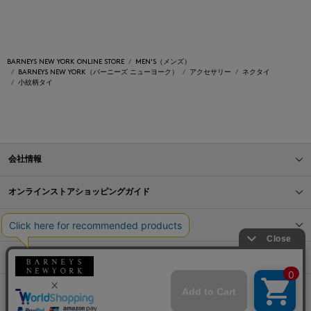
BARNEYS NEW YORK ONLINE STORE
MEN'S（メンズ）
BARNEYS NEW YORK（バーニーズ ニューヨーク）
アクセサリー
ネクタイ
小紋柄タイ
会社情報
オンラインストアショッピングガイド
店舗情報
サービス
BLOG