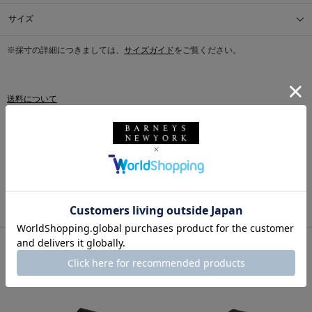
サイズ
※採寸の詳細につきましては、
サイズガイド
をご覧ください。
送料について
配送について
返品・交換について
このアイテムをシェアする
同じカテゴリのアイテム