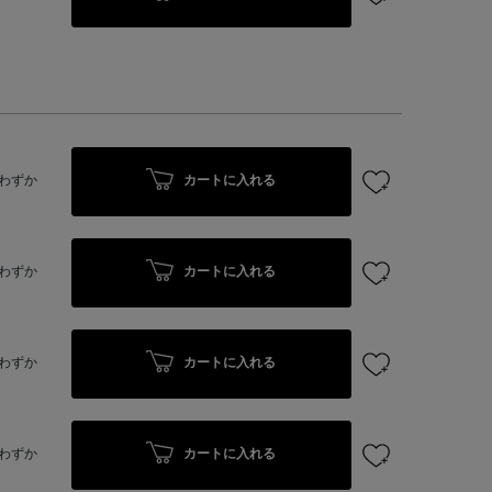
カートに入れる
わずか
カートに入れる
わずか
カートに入れる
わずか
カートに入れる
わずか