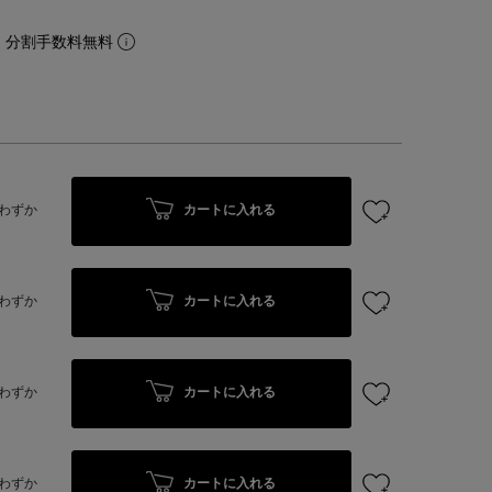
。分割手数料無料
カートに入れる
わずか
カートに入れる
わずか
カートに入れる
わずか
カートに入れる
わずか