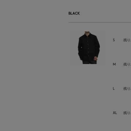
BLACK
S
残り
M
残り
L
残り
XL
残り