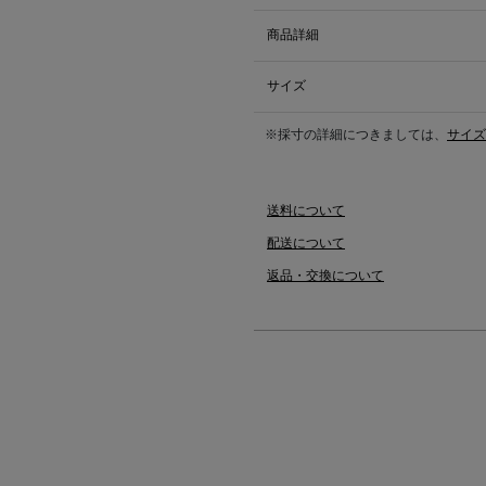
商品詳細
サイズ
※採寸の詳細につきましては、
サイズ
送料について
配送について
返品・交換について