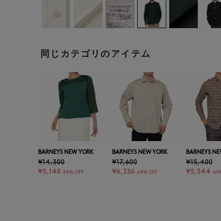
同じカテゴリのアイテム
BARNEYS NEW YORK
BARNEYS NEW YORK
BARNEYS NE
¥14,300
¥17,600
¥15,400
¥5,148
¥6,336
¥5,544
64% OFF
64% OFF
64