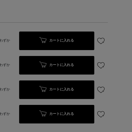
カートに入れる
わずか
カートに入れる
わずか
カートに入れる
わずか
カートに入れる
わずか