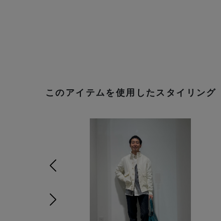
このアイテムを使用したスタイリング
前の画像
次の画像