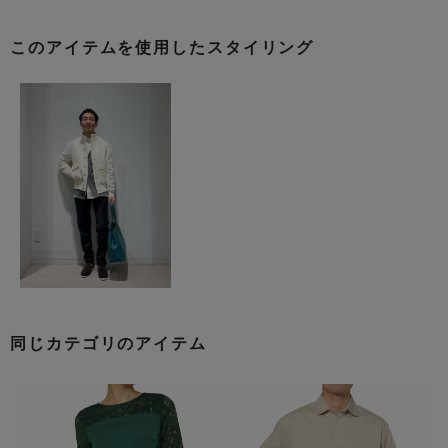
このアイテムを使用したスタイリング
同じカテゴリのアイテム