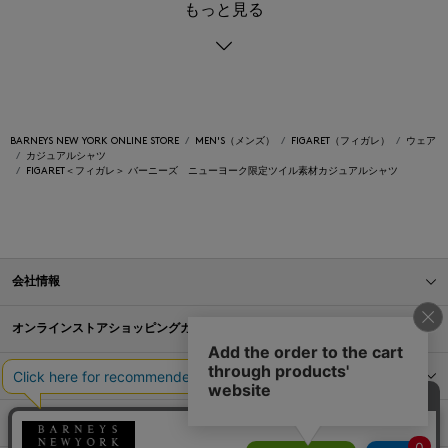
もっと見る
BARNEYS NEW YORK ONLINE STORE
MEN'S（メンズ）
FIGARET（フィガレ）
ウェア
カジュアルシャツ
FIGARET＜フィガレ＞ バーニーズ ニューヨーク限定ツイル素材カジュアルシャツ
会社情報
オンラインストアショッピングガイド
店舗情報
サービス