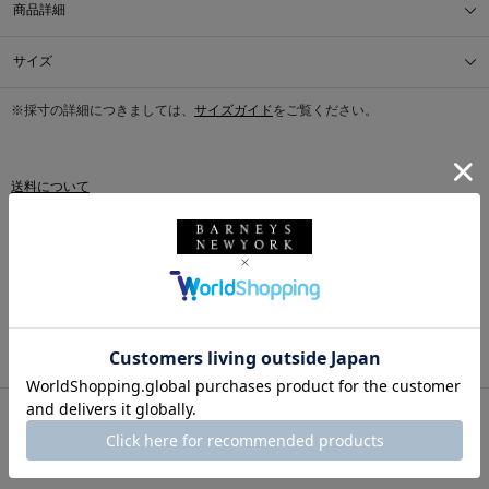
商品詳細
サイズ
※採寸の詳細につきましては、
サイズガイド
をご覧ください。
送料について
配送について
返品・交換について
このアイテムをシェアする