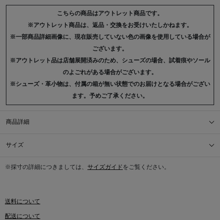
こちらの商品はアウトレット商品です。
※アウトレット商品は、返品・交換をお受けいたしかねます。
※一部商品詳細画像に、現在販売していない色の画像を使用している場合が
ございます。
※アウトレット品は店舗展開済みのため、シューズの場合、試着痕やソール
のよごれがある場合がございます。
※シューズ・革小物は、付属の箱が無い状態でのお届けとなる場合がござい
ます。予めご了承ください。
商品詳細
サイズ
※採寸の詳細につきましては、
サイズガイド
をご覧ください。
送料について
配送について