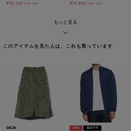
¥18,150
¥19,800
70% OFF
70% OFF
もっと見る
このアイテムを見た人は、これも買っています
SACAI
SALE
返品不可