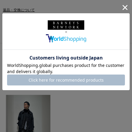
返品・交換について
このアイテムをシェアする
このアイテムを使用したスタイリング