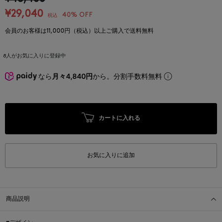
¥29,040
40% OFF
税込
会員のお客様は11,000円（税込）以上ご購入で送料無料
8
人がお気に入りに登録中
なら
月々4,840円
から。分割手数料無料
カートに入れる
お気に入りに追加
商品説明