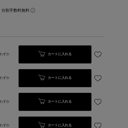
。分割手数料無料
カートに入れる
わずか
カートに入れる
わずか
カートに入れる
わずか
カートに入れる
わずか