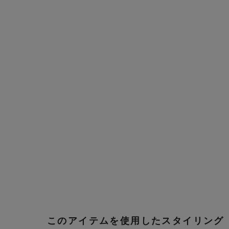
このアイテムを使用したスタイリング