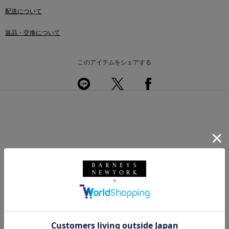
配送について
返品・交換について
このアイテムをシェアする
このアイテムを使用したスタイリング