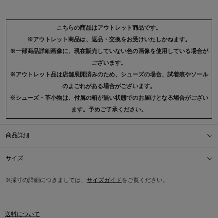
こちらの商品はアウトレット商品です。
※アウトレット商品は、返品・交換をお受けいたしかねます。
※一部商品詳細画像に、現在販売していない色の画像を使用している場合が
ございます。
※アウトレット品は店舗展開済みのため、シューズの場合、試着痕やソール
のよごれがある場合がございます。
※シューズ・革小物は、付属の箱が無い状態でのお届けとなる場合がござい
ます。予めご了承ください。
商品詳細
サイズ
※採寸の詳細につきましては、
サイズガイド
をご覧ください。
送料について